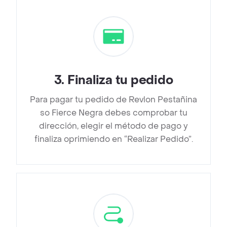
3
.
Finaliza tu pedido
Para pagar tu pedido de Revlon Pestañina
so Fierce Negra debes comprobar tu
dirección, elegir el método de pago y
finaliza oprimiendo en “Realizar Pedido”.