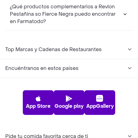
¿Qué productos complementarios a Revlon
Pestañina so Fierce Negra puedo encontrar
en Farmatodo?
Top Marcas y Cadenas de Restaurantes
Encuéntranos en estos países
App Store
Google play
AppGallery
Pide tu comida favorita cerca de ti