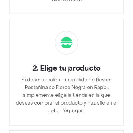
2
.
Elige tu producto
Si deseas realizar un pedido de Revlon
Pestañina so Fierce Negra en Rappi,
simplemente elige la tienda en la que
deseas comprar el producto y haz clic en el
botón “Agregar”.