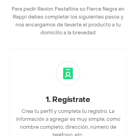
Para pedir Revlon Pestañina so Fierce Negra en
Rappi debes completar los siguientes pasos y
nos encargamos de llevarte el producto a tu
domicilio a la brevedad
1
.
Regístrate
Crea tu perfil y completa tu registro. La
información a agregar es muy simple, como
nombre completo, dirección, número de
teléfono, etc.