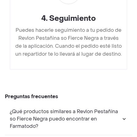
4
.
Seguimiento
Puedes hacerle seguimiento a tu pedido de
Revlon Pestañina so Fierce Negra a través
de la aplicación. Cuando el pedido esté listo
un repartidor te lo llevará al lugar de destino.
Preguntas frecuentes
¿Qué productos similares a Revlon Pestañina
so Fierce Negra puedo encontrar en
Farmatodo?