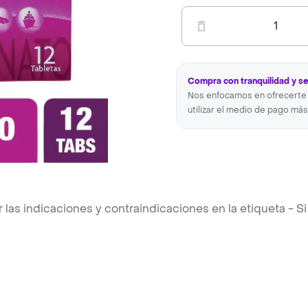
1
Compra con tranquilidad y s
Nos enfocamos en ofrecerte 
utilizar el medio de pago más
s indicaciones y contraindicaciones en la etiqueta - Si 