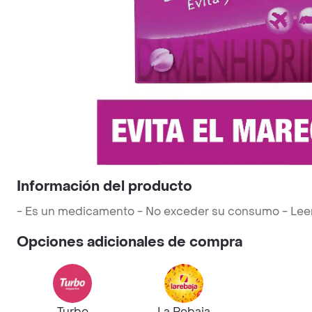
Información del producto
- Es un medicamento - No exceder su consumo - Leer la
Opciones adicionales de compra
Turbo
La Rebaja