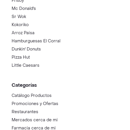
Frisby
Mc Donald's
Sr Wok
Kokoriko
Arroz Paisa
Hamburguesas El Corral
Dunkin' Donuts
Pizza Hut
Little Caesars
Categorías
Catálogo Productos
Promociones y Ofertas
Restaurantes
Mercados cerca de mi
Farmacia cerca de mi