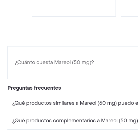
¿Cuánto cuesta Mareol (50 mg)?
Preguntas frecuentes
¿Qué productos similares a Mareol (50 mg) puedo 
¿Qué productos complementarios a Mareol (50 mg)