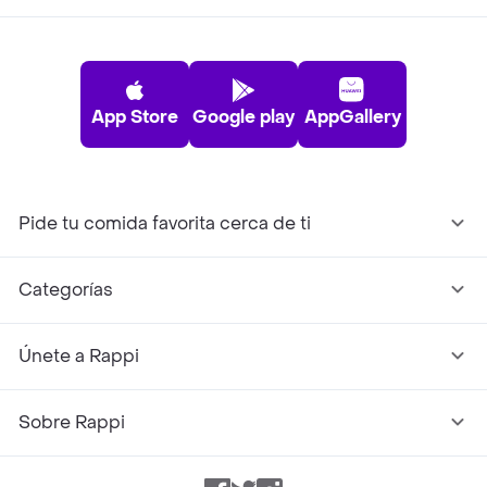
App Store
Google play
AppGallery
Pide tu comida favorita cerca de ti
Categorías
Únete a Rappi
Sobre Rappi