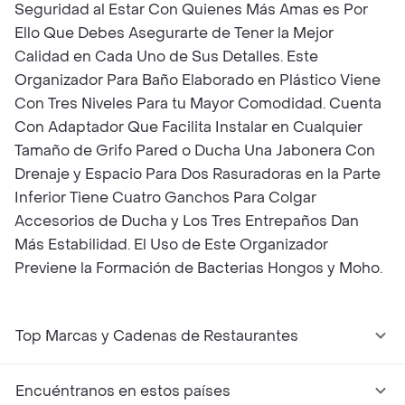
Seguridad al Estar Con Quienes Más Amas es Por
Ello Que Debes Asegurarte de Tener la Mejor
Calidad en Cada Uno de Sus Detalles. Este
Organizador Para Baño Elaborado en Plástico Viene
Con Tres Niveles Para tu Mayor Comodidad. Cuenta
Con Adaptador Que Facilita Instalar en Cualquier
Tamaño de Grifo Pared o Ducha Una Jabonera Con
Drenaje y Espacio Para Dos Rasuradoras en la Parte
Inferior Tiene Cuatro Ganchos Para Colgar
Accesorios de Ducha y Los Tres Entrepaños Dan
Más Estabilidad. El Uso de Este Organizador
Previene la Formación de Bacterias Hongos y Moho.
Top Marcas y Cadenas de Restaurantes
Encuéntranos en estos países