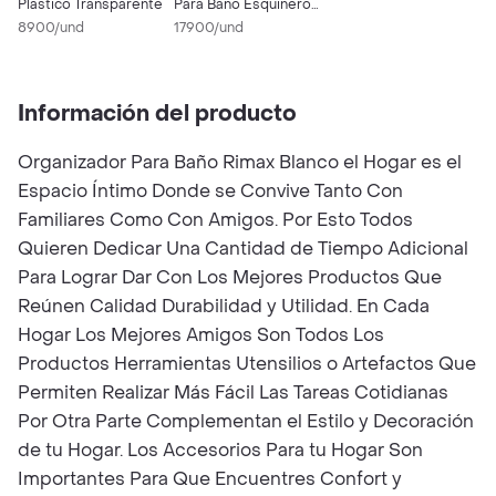
Plástico Transparente
Para Baño Esquinero
8900/und
Doble
17900/und
Información del producto
Organizador Para Baño Rimax Blanco el Hogar es el
Espacio Íntimo Donde se Convive Tanto Con
Familiares Como Con Amigos. Por Esto Todos
Quieren Dedicar Una Cantidad de Tiempo Adicional
Para Lograr Dar Con Los Mejores Productos Que
Reúnen Calidad Durabilidad y Utilidad. En Cada
Hogar Los Mejores Amigos Son Todos Los
Productos Herramientas Utensilios o Artefactos Que
Permiten Realizar Más Fácil Las Tareas Cotidianas
Por Otra Parte Complementan el Estilo y Decoración
de tu Hogar. Los Accesorios Para tu Hogar Son
Importantes Para Que Encuentres Confort y