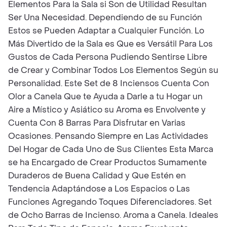
Elementos Para la Sala si Son de Utilidad Resultan
Ser Una Necesidad. Dependiendo de su Función
Estos se Pueden Adaptar a Cualquier Función. Lo
Más Divertido de la Sala es Que es Versátil Para Los
Gustos de Cada Persona Pudiendo Sentirse Libre
de Crear y Combinar Todos Los Elementos Según su
Personalidad. Este Set de 8 Inciensos Cuenta Con
Olor a Canela Que te Ayuda a Darle a tu Hogar un
Aire a Místico y Asiático su Aroma es Envolvente y
Cuenta Con 8 Barras Para Disfrutar en Varias
Ocasiones. Pensando Siempre en Las Actividades
Del Hogar de Cada Uno de Sus Clientes Esta Marca
se ha Encargado de Crear Productos Sumamente
Duraderos de Buena Calidad y Que Estén en
Tendencia Adaptándose a Los Espacios o Las
Funciones Agregando Toques Diferenciadores. Set
de Ocho Barras de Incienso. Aroma a Canela. Ideales