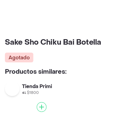
Sake Sho Chiku Bai Botella
Agotado
Productos similares:
Tienda Primi
$1800