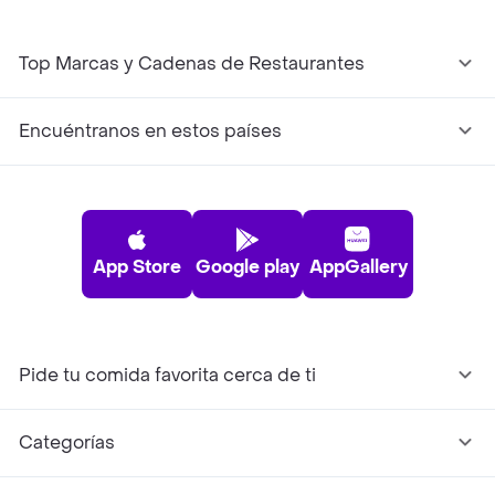
Top Marcas y Cadenas de Restaurantes
Encuéntranos en estos países
App Store
Google play
AppGallery
Pide tu comida favorita cerca de ti
Categorías