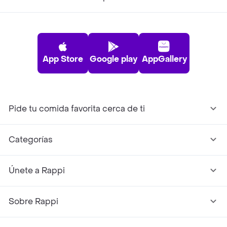
App Store
Google play
AppGallery
Pide tu comida favorita cerca de ti
Categorías
Únete a Rappi
Sobre Rappi