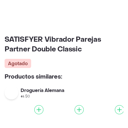
SATISFYER Vibrador Parejas
Partner Double Classic
Agotado
Productos similares:
Droguería Alemana
$0