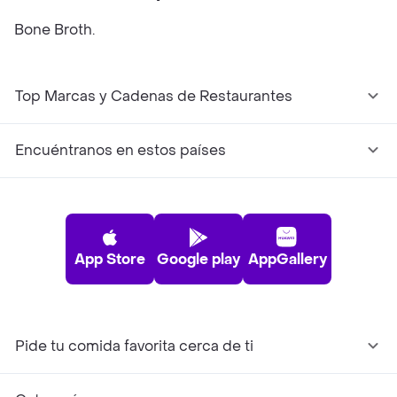
Bone Broth.
Top Marcas y Cadenas de Restaurantes
Encuéntranos en estos países
App Store
Google play
AppGallery
Pide tu comida favorita cerca de ti