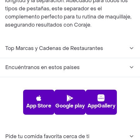
longitud y la separación. Adecuado para todos los
tipos de pestañas, este separador es el
complemento perfecto para tu rutina de maquillaje,
asegurando resultados con Coraje.
Top Marcas y Cadenas de Restaurantes
Encuéntranos en estos países
App Store
Google play
AppGallery
Pide tu comida favorita cerca de ti