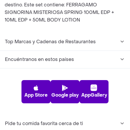
destino. Este set contiene: FERRAGAMO
SIGNORINA MISTERIOSA SPRING 100ML EDP +
10ML EDP + 50ML BODY LOTION
Top Marcas y Cadenas de Restaurantes
Encuéntranos en estos países
App Store
Google play
AppGallery
Pide tu comida favorita cerca de ti