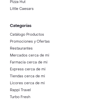
Pizza Hut
Little Caesars
Categorías
Catálogo Productos
Promociones y Ofertas
Restaurantes
Mercados cerca de mi
Farmacia cerca de mi
Express cerca de mi
Tiendas cerca de mi
Licores cerca de mi
Rappi Travel
Turbo Fresh