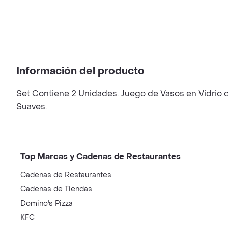
Información del producto
Set Contiene 2 Unidades. Juego de Vasos en Vidrio 
Suaves.
Top Marcas y Cadenas de Restaurantes
Cadenas de Restaurantes
Cadenas de Tiendas
Domino's Pizza
KFC