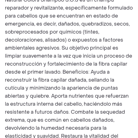
reparador y revitalizante, específicamente formulado
para cabellos que se encuentran en estado de
emergencia, es decir, dañados, quebradizos, secos,
sobreprocesados por químicos (tintes,
decoloraciones, alisados) o expuestos a factores
ambientales agresivos. Su objetivo principal es
limpiar suavemente a la vez que inicia un proceso de
reconstrucción y fortalecimiento de la fibra capilar
desde el primer lavado. Beneficios: Ayuda a
reconstruir la fibra capilar dañada, sellando la
cutícula y minimizando la apariencia de puntas
abiertas y quiebre. Aporta nutrientes que refuerzan
la estructura interna del cabello, haciéndolo más
resistente a futuros daños. Combate la sequedad
extrema, que es común en cabellos dañados,
devolviendo la humedad necesaria para la
elasticidad y suavidad. Restaura la vitalidad del