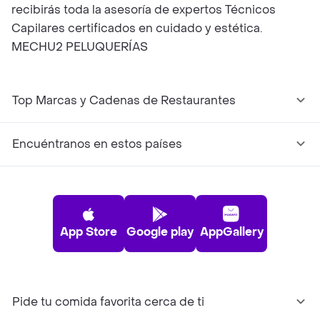
recibirás toda la asesoría de expertos Técnicos
Capilares certificados en cuidado y estética.
MECHU2 PELUQUERÍAS
Top Marcas y Cadenas de Restaurantes
Encuéntranos en estos países
App Store
Google play
AppGallery
Pide tu comida favorita cerca de ti