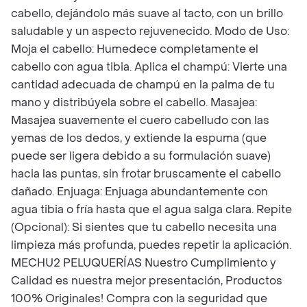
cabello, dejándolo más suave al tacto, con un brillo
saludable y un aspecto rejuvenecido. Modo de Uso:
Moja el cabello: Humedece completamente el
cabello con agua tibia. Aplica el champú: Vierte una
cantidad adecuada de champú en la palma de tu
mano y distribúyela sobre el cabello. Masajea:
Masajea suavemente el cuero cabelludo con las
yemas de los dedos, y extiende la espuma (que
puede ser ligera debido a su formulación suave)
hacia las puntas, sin frotar bruscamente el cabello
dañado. Enjuaga: Enjuaga abundantemente con
agua tibia o fría hasta que el agua salga clara. Repite
(Opcional): Si sientes que tu cabello necesita una
limpieza más profunda, puedes repetir la aplicación.
MECHU2 PELUQUERÍAS Nuestro Cumplimiento y
Calidad es nuestra mejor presentación, Productos
100% Originales! Compra con la seguridad que