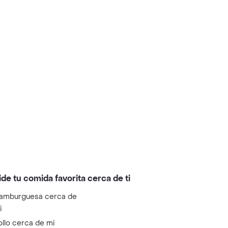
ide tu comida favorita cerca de ti
amburguesa cerca de
i
ollo cerca de mi