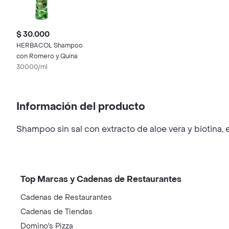
$ 30.000
HERBACOL Shampoo
con Romero y Quina
30000/ml
Información del producto
Shampoo sin sal con extracto de aloe vera y biotina, 
Top Marcas y Cadenas de Restaurantes
Cadenas de Restaurantes
Cadenas de Tiendas
Domino's Pizza