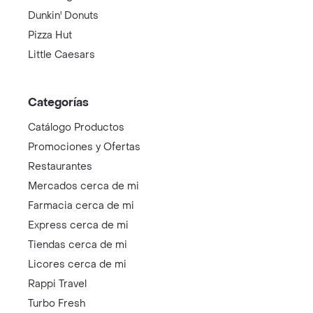
Dunkin' Donuts
Pizza Hut
Little Caesars
Categorías
Catálogo Productos
Promociones y Ofertas
Restaurantes
Mercados cerca de mi
Farmacia cerca de mi
Express cerca de mi
Tiendas cerca de mi
Licores cerca de mi
Rappi Travel
Turbo Fresh