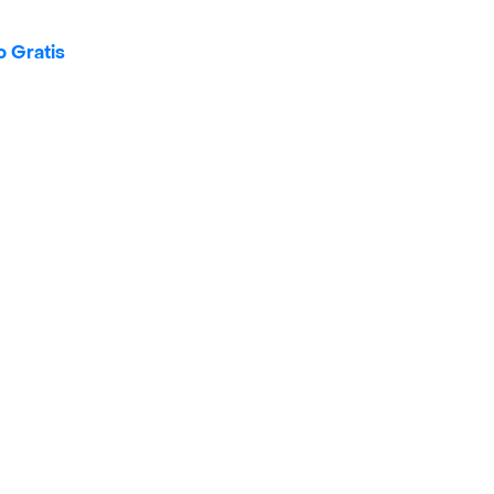
o Gratis