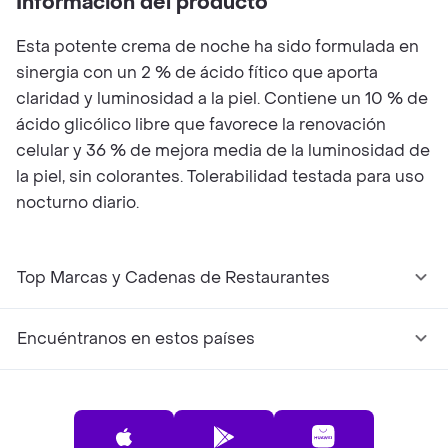
Información del producto
Esta potente crema de noche ha sido formulada en
sinergia con un 2 % de ácido fítico que aporta
claridad y luminosidad a la piel. Contiene un 10 % de
ácido glicólico libre que favorece la renovación
celular y 36 % de mejora media de la luminosidad de
la piel, sin colorantes. Tolerabilidad testada para uso
nocturno diario.
Top Marcas y Cadenas de Restaurantes
Encuéntranos en estos países