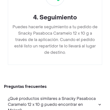
4
.
Seguimiento
Puedes hacerle seguimiento a tu pedido de
Snacky Pasaboca Caramelo 12 x 10 g a
través de la aplicación. Cuando el pedido
esté listo un repartidor te lo llevará al lugar
de destino.
Preguntas frecuentes
¿Qué productos similares a Snacky Pasaboca
Caramelo 12 x 10 g puedo encontrar en