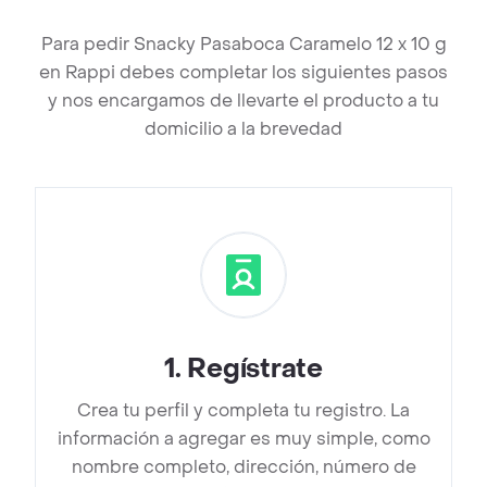
Para pedir Snacky Pasaboca Caramelo 12 x 10 g
en Rappi debes completar los siguientes pasos
y nos encargamos de llevarte el producto a tu
domicilio a la brevedad
1
.
Regístrate
Crea tu perfil y completa tu registro. La
información a agregar es muy simple, como
nombre completo, dirección, número de