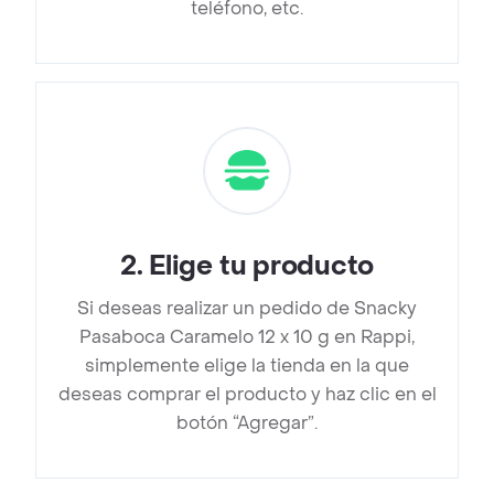
teléfono, etc.
2
.
Elige tu producto
Si deseas realizar un pedido de Snacky
Pasaboca Caramelo 12 x 10 g en Rappi,
simplemente elige la tienda en la que
deseas comprar el producto y haz clic en el
botón “Agregar”.