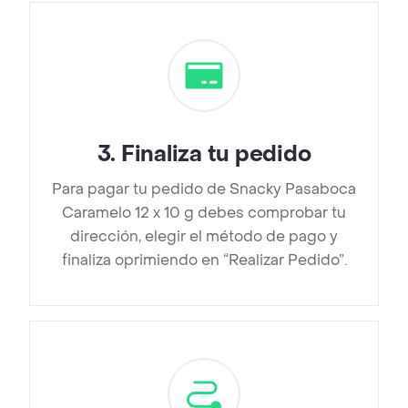
3
.
Finaliza tu pedido
Para pagar tu pedido de Snacky Pasaboca
Caramelo 12 x 10 g debes comprobar tu
dirección, elegir el método de pago y
finaliza oprimiendo en “Realizar Pedido”.