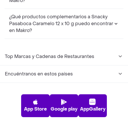
Makro?
¿Qué productos complementarios a Snacky
Pasaboca Caramelo 12 x 10 g puedo encontrar
en Makro?
Top Marcas y Cadenas de Restaurantes
Encuéntranos en estos países
App Store
Google play
AppGallery