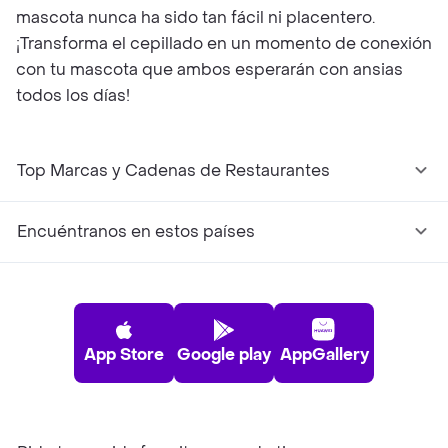
mascota nunca ha sido tan fácil ni placentero.
¡Transforma el cepillado en un momento de conexión
con tu mascota que ambos esperarán con ansias
todos los días!
Top Marcas y Cadenas de Restaurantes
Encuéntranos en estos países
App Store
Google play
AppGallery