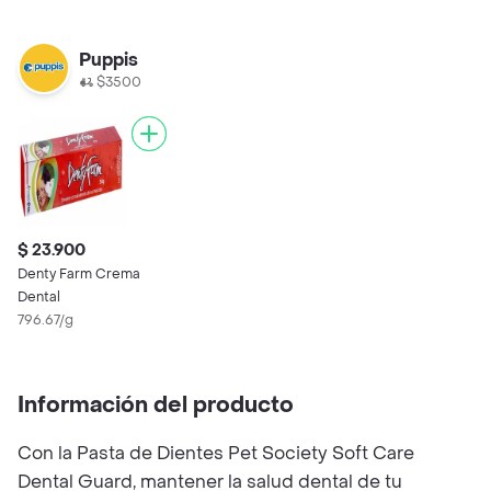
Puppis
$3500
$ 23.900
Denty Farm Crema
Dental
796.67/g
Información del producto
Con la Pasta de Dientes Pet Society Soft Care
Dental Guard, mantener la salud dental de tu