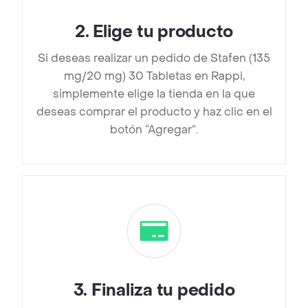
2
.
Elige tu producto
Si deseas realizar un pedido de Stafen (135
mg/20 mg) 30 Tabletas en Rappi,
simplemente elige la tienda en la que
deseas comprar el producto y haz clic en el
botón “Agregar”.
3
.
Finaliza tu pedido