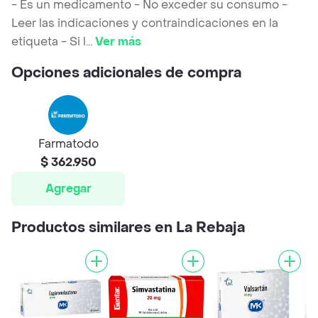
- Es un medicamento - No exceder su consumo -
Leer las indicaciones y contraindicaciones en la
etiqueta - Si l
...
Ver más
Opciones adicionales de compra
Farmatodo
$ 362.950
Agregar
Productos similares en La Rebaja