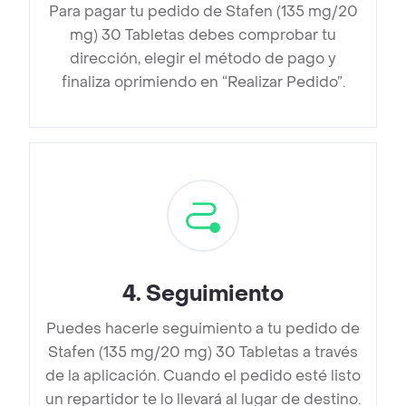
Para pagar tu pedido de Stafen (135 mg/20
mg) 30 Tabletas debes comprobar tu
dirección, elegir el método de pago y
finaliza oprimiendo en “Realizar Pedido”.
4
.
Seguimiento
Puedes hacerle seguimiento a tu pedido de
Stafen (135 mg/20 mg) 30 Tabletas a través
de la aplicación. Cuando el pedido esté listo
un repartidor te lo llevará al lugar de destino.