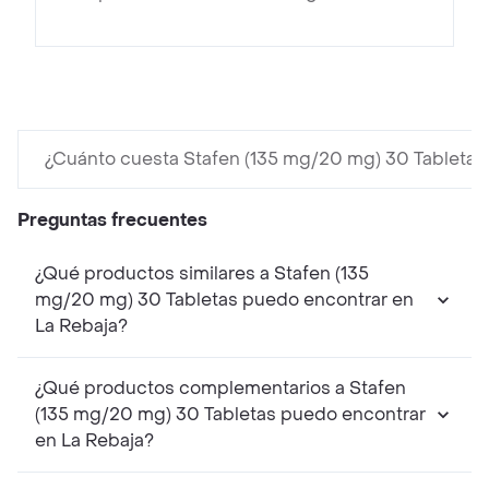
¿Cuánto cuesta Stafen (135 mg/20 mg) 30 Tabletas
Preguntas frecuentes
¿Qué productos similares a Stafen (135
mg/20 mg) 30 Tabletas puedo encontrar en
La Rebaja?
¿Qué productos complementarios a Stafen
(135 mg/20 mg) 30 Tabletas puedo encontrar
en La Rebaja?