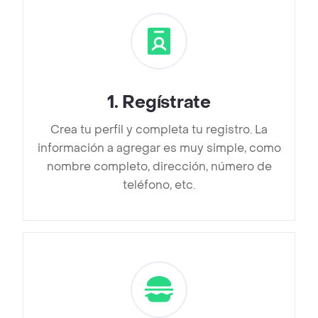
1
.
Regístrate
Crea tu perfil y completa tu registro. La
información a agregar es muy simple, como
nombre completo, dirección, número de
teléfono, etc.