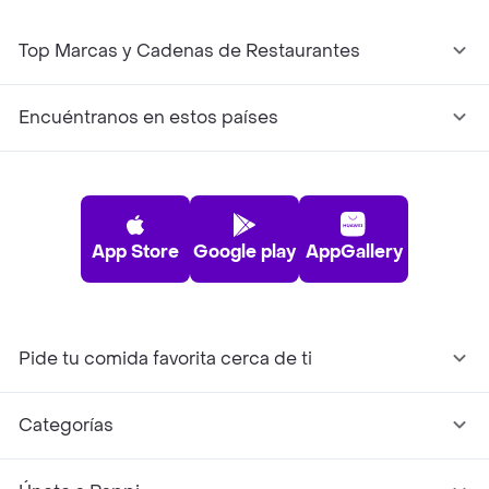
Top Marcas y Cadenas de Restaurantes
Encuéntranos en estos países
App Store
Google play
AppGallery
Pide tu comida favorita cerca de ti
Categorías