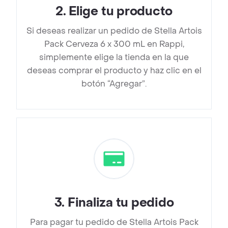
2
.
Elige tu producto
Si deseas realizar un pedido de Stella Artois
Pack Cerveza 6 x 300 mL en Rappi,
simplemente elige la tienda en la que
deseas comprar el producto y haz clic en el
botón “Agregar”.
3
.
Finaliza tu pedido
Para pagar tu pedido de Stella Artois Pack