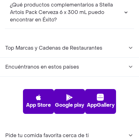
¿Qué productos complementarios a Stella
Artois Pack Cerveza 6 x 300 mL puedo
encontrar en Éxito?
Top Marcas y Cadenas de Restaurantes
Encuéntranos en estos países
App Store
Google play
AppGallery
Pide tu comida favorita cerca de ti