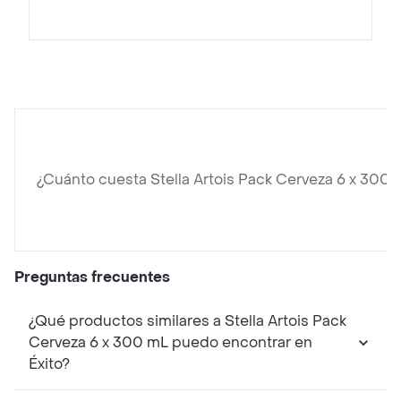
¿Cuánto cuesta Stella Artois Pack Cerveza 6 x 300 
Preguntas frecuentes
¿Qué productos similares a Stella Artois Pack
Cerveza 6 x 300 mL puedo encontrar en
Éxito?