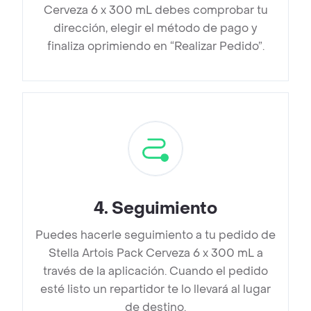
Cerveza 6 x 300 mL debes comprobar tu
dirección, elegir el método de pago y
finaliza oprimiendo en “Realizar Pedido”.
4
.
Seguimiento
Puedes hacerle seguimiento a tu pedido de
Stella Artois Pack Cerveza 6 x 300 mL a
través de la aplicación. Cuando el pedido
esté listo un repartidor te lo llevará al lugar
de destino.