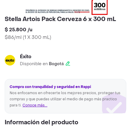
Stella Artois Pack Cerveza 6 x 300 mL
$ 25.800
/
u
$86/ml
(
1 X 300 mL
)
Éxito
Disponible en
Bogotá
Compra con tranquilidad y seguridad en Rappi
Nos enfocamos en ofrecerte los mejores precios, proteger tus
compras y que puedas utilizar el medio de pago más practico
para ti.
Conoce más...
Información del producto