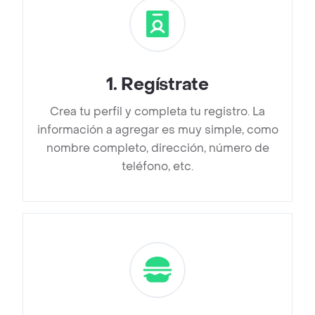
1
.
Regístrate
Crea tu perfil y completa tu registro. La
información a agregar es muy simple, como
nombre completo, dirección, número de
teléfono, etc.