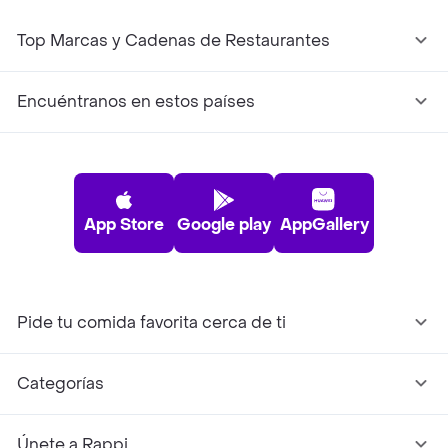
Top Marcas y Cadenas de Restaurantes
Encuéntranos en estos países
App Store
Google play
AppGallery
Pide tu comida favorita cerca de ti
Categorías
Únete a Rappi