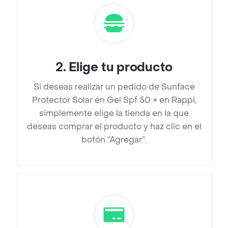
2
.
Elige tu producto
Si deseas realizar un pedido de Sunface
Protector Solar en Gel Spf 50 + en Rappi,
simplemente elige la tienda en la que
deseas comprar el producto y haz clic en el
botón “Agregar”.