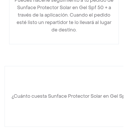
Puedes hacerle seguimiento a tu pedido de
Sunface Protector Solar en Gel Spf 50 + a
través de la aplicación. Cuando el pedido
esté listo un repartidor te lo llevará al lugar
de destino.
¿Cuánto cuesta Sunface Protector Solar en Gel Spf