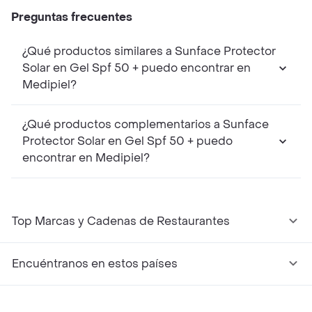
Preguntas frecuentes
¿Qué productos similares a Sunface Protector
Solar en Gel Spf 50 + puedo encontrar en
Medipiel?
¿Qué productos complementarios a Sunface
Protector Solar en Gel Spf 50 + puedo
encontrar en Medipiel?
Top Marcas y Cadenas de Restaurantes
Encuéntranos en estos países