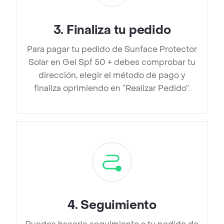
3
.
Finaliza tu pedido
Para pagar tu pedido de Sunface Protector
Solar en Gel Spf 50 + debes comprobar tu
dirección, elegir el método de pago y
finaliza oprimiendo en “Realizar Pedido”.
4
.
Seguimiento