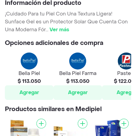
Información del producto
¡Cuidado Para tu Piel Con Una Textura Ligera!
Sunface Gel es un Protector Solar Que Cuenta Con
Una Moderna Fór
...
Ver más
Opciones adicionales de compra
Bella Piel
Bella Piel Farma
Pasteur
$ 113.050
$ 113.050
$ 122.00
Agregar
Agregar
Agrega
Productos similares en Medipiel