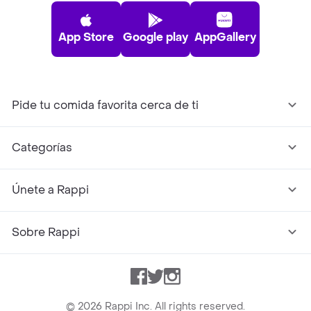
App Store
Google play
AppGallery
Pide tu comida favorita cerca de ti
Categorías
Únete a Rappi
Sobre Rappi
Facebook
Twitter
Instagram
©
2026
Rappi Inc. All rights reserved.