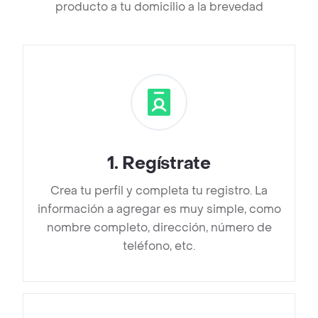
producto a tu domicilio a la brevedad
1
.
Regístrate
Crea tu perfil y completa tu registro. La
información a agregar es muy simple, como
nombre completo, dirección, número de
teléfono, etc.