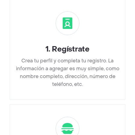
1
.
Regístrate
Crea tu perfil y completa tu registro. La
información a agregar es muy simple, como
nombre completo, dirección, número de
teléfono, etc.