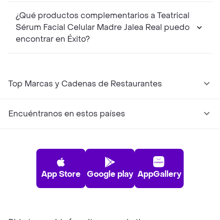
¿Qué productos complementarios a Teatrical
Sérum Facial Celular Madre Jalea Real puedo
encontrar en Éxito?
Top Marcas y Cadenas de Restaurantes
Encuéntranos en estos países
App Store
Google play
AppGallery