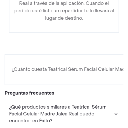
Real a través de la aplicación. Cuando el
pedido esté listo un repartidor te lo llevará al
lugar de destino.
¿Cuánto cuesta Teatrical Sérum Facial Celular Madr
Preguntas frecuentes
¿Qué productos similares a Teatrical Sérum
Facial Celular Madre Jalea Real puedo
encontrar en Éxito?