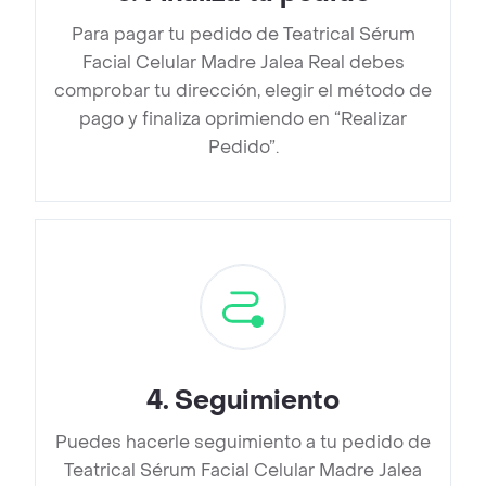
Para pagar tu pedido de Teatrical Sérum
Facial Celular Madre Jalea Real debes
comprobar tu dirección, elegir el método de
pago y finaliza oprimiendo en “Realizar
Pedido”.
4
.
Seguimiento
Puedes hacerle seguimiento a tu pedido de
Teatrical Sérum Facial Celular Madre Jalea