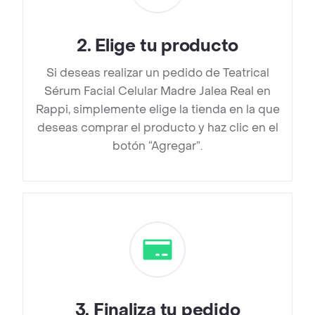
2
.
Elige tu producto
Si deseas realizar un pedido de Teatrical
Sérum Facial Celular Madre Jalea Real en
Rappi, simplemente elige la tienda en la que
deseas comprar el producto y haz clic en el
botón “Agregar”.
3
.
Finaliza tu pedido