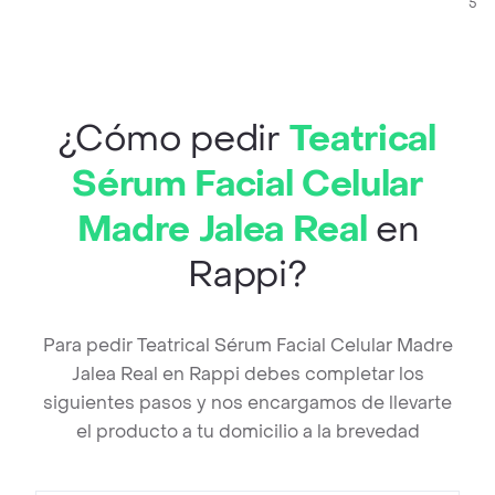
500
¿Cómo pedir
Teatrical
Sérum Facial Celular
Madre Jalea Real
en
Rappi?
Para pedir Teatrical Sérum Facial Celular Madre
Jalea Real en Rappi debes completar los
siguientes pasos y nos encargamos de llevarte
el producto a tu domicilio a la brevedad