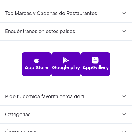
Top Marcas y Cadenas de Restaurantes
Encuéntranos en estos países
App Store
Google play
AppGallery
Pide tu comida favorita cerca de ti
Categorías