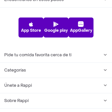
App Store
Google play
AppGallery
Pide tu comida favorita cerca de ti
Categorías
Únete a Rappi
Sobre Rappi