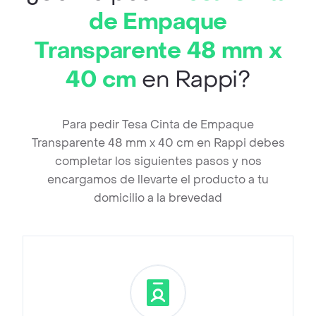
de Empaque
Transparente 48 mm x
40 cm
en Rappi?
Para pedir Tesa Cinta de Empaque
Transparente 48 mm x 40 cm en Rappi debes
completar los siguientes pasos y nos
encargamos de llevarte el producto a tu
domicilio a la brevedad