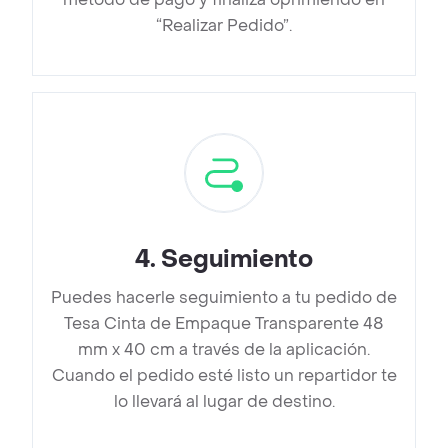
“Realizar Pedido”.
4
.
Seguimiento
Puedes hacerle seguimiento a tu pedido de
Tesa Cinta de Empaque Transparente 48
mm x 40 cm a través de la aplicación.
Cuando el pedido esté listo un repartidor te
lo llevará al lugar de destino.