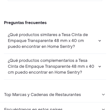
Preguntas frecuentes
¿Qué productos similares a Tesa Cinta de
Empaque Transparente 48 mm x 40 cm
puedo encontrar en Home Sentry?
¿Qué productos complementarios a Tesa
Cinta de Empaque Transparente 48 mm x 40
cm puedo encontrar en Home Sentry?
Top Marcas y Cadenas de Restaurantes
Encuéntranos en estos países