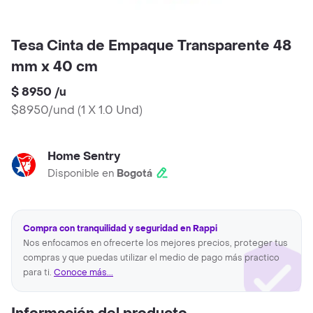
Tesa Cinta de Empaque Transparente 48
mm x 40 cm
$ 8950
/
u
$8950/und
(
1 X 1.0 Und
)
Home Sentry
Disponible en
Bogotá
Compra con tranquilidad y seguridad en Rappi
Nos enfocamos en ofrecerte los mejores precios, proteger tus
compras y que puedas utilizar el medio de pago más practico
para ti.
Conoce más...