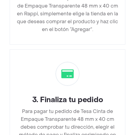
de Empaque Transparente 48 mm x 40 cm
en Rappi, simplemente elige la tienda en la
que deseas comprar el producto y haz clic
en el botón “Agregar”.
3
.
Finaliza tu pedido
Para pagar tu pedido de Tesa Cinta de
Empaque Transparente 48 mm x 40 cm
debes comprobar tu dirección, elegir el
método de pago y finaliza oprimiendo en