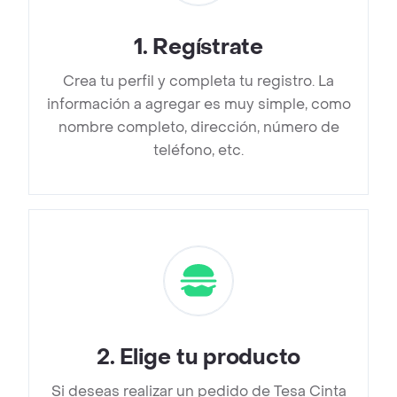
1
.
Regístrate
Crea tu perfil y completa tu registro. La
información a agregar es muy simple, como
nombre completo, dirección, número de
teléfono, etc.
2
.
Elige tu producto
Si deseas realizar un pedido de Tesa Cinta