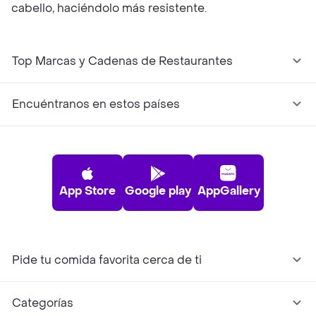
cabello, haciéndolo más resistente.
Top Marcas y Cadenas de Restaurantes
Encuéntranos en estos países
App Store
Google play
AppGallery
Pide tu comida favorita cerca de ti
Categorías