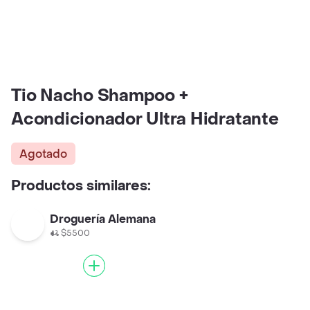
Tio Nacho Shampoo +
Acondicionador Ultra Hidratante
Agotado
Productos similares:
Droguería Alemana
$5500