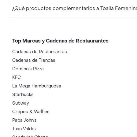
¿Qué productos complementarios a Toalla Femenin
Top Marcas y Cadenas de Restaurantes
Cadenas de Restaurantes
Cadenas de Tiendas
Domino's Pizza
KFC
La Mega Hamburguesa
Starbucks
Subway
Crepes & Waffles
Papa John's
Juan Valdez