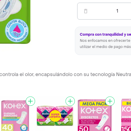
1
Compra con tranquilidad y s
Nos enfocamos en ofrecerte 
utilizar el medio de pago más
controla el olor, encapsulándolo con su tecnología Neutr