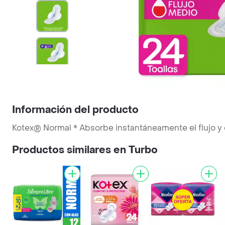
Información del producto
Kotex® Normal * Absorbe instantáneamente el flujo y 
Productos similares en Turbo