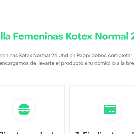
lla Femeninas Kotex Normal
emeninas Kotex Normal 24 Und en Rappi debes completar 
encargamos de llevarte el producto a tu domicilio a la b