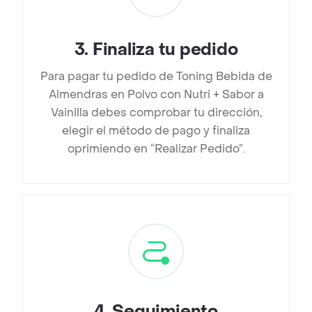
3
.
Finaliza tu pedido
Para pagar tu pedido de Toning Bebida de
Almendras en Polvo con Nutri + Sabor a
Vainilla debes comprobar tu dirección,
elegir el método de pago y finaliza
oprimiendo en “Realizar Pedido”.
4
.
Seguimiento