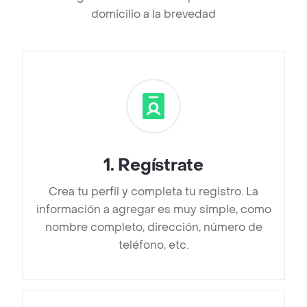
domicilio a la brevedad
1
.
Regístrate
Crea tu perfil y completa tu registro. La
información a agregar es muy simple, como
nombre completo, dirección, número de
teléfono, etc.