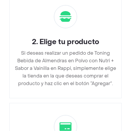
2
.
Elige tu producto
Si deseas realizar un pedido de Toning
Bebida de Almendras en Polvo con Nutri +
Sabor a Vainilla en Rappi, simplemente elige
la tienda en la que deseas comprar el
producto y haz clic en el botón “Agregar”.