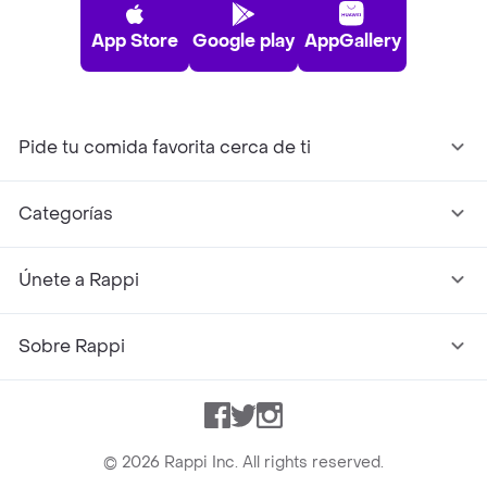
App Store
Google play
AppGallery
Pide tu comida favorita cerca de ti
Categorías
Únete a Rappi
Sobre Rappi
Facebook
Twitter
Instagram
©
2026
Rappi Inc. All rights reserved.