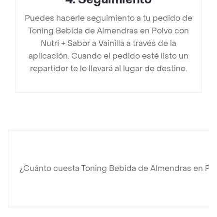
Puedes hacerle seguimiento a tu pedido de
Toning Bebida de Almendras en Polvo con
Nutri + Sabor a Vainilla a través de la
aplicación. Cuando el pedido esté listo un
repartidor te lo llevará al lugar de destino.
¿Cuánto cuesta Toning Bebida de Almendras en Polvo