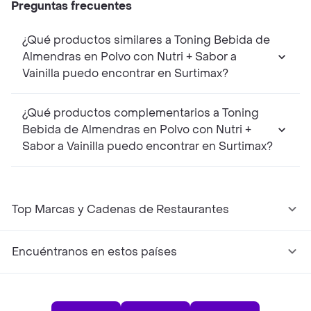
Preguntas frecuentes
¿Qué productos similares a Toning Bebida de
Almendras en Polvo con Nutri + Sabor a
Vainilla puedo encontrar en Surtimax?
¿Qué productos complementarios a Toning
Bebida de Almendras en Polvo con Nutri +
Sabor a Vainilla puedo encontrar en Surtimax?
Top Marcas y Cadenas de Restaurantes
Encuéntranos en estos países