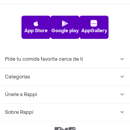
App Store
Google play
AppGallery
Pide tu comida favorita cerca de ti
Categorías
Únete a Rappi
Sobre Rappi