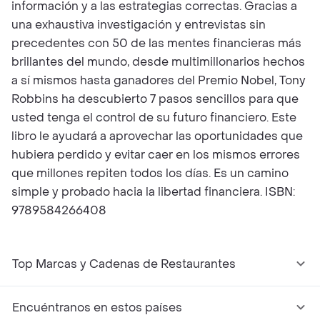
información y a las estrategias correctas. Gracias a
una exhaustiva investigación y entrevistas sin
precedentes con 50 de las mentes financieras más
brillantes del mundo, desde multimillonarios hechos
a sí mismos hasta ganadores del Premio Nobel, Tony
Robbins ha descubierto 7 pasos sencillos para que
usted tenga el control de su futuro financiero. Este
libro le ayudará a aprovechar las oportunidades que
hubiera perdido y evitar caer en los mismos errores
que millones repiten todos los días. Es un camino
simple y probado hacia la libertad financiera. ISBN:
9789584266408
Top Marcas y Cadenas de Restaurantes
Encuéntranos en estos países