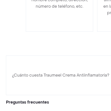
número de teléfono, etc.
en 
pr
¿Cuánto cuesta Traumeel Crema Antiinflamatoria?
Preguntas frecuentes