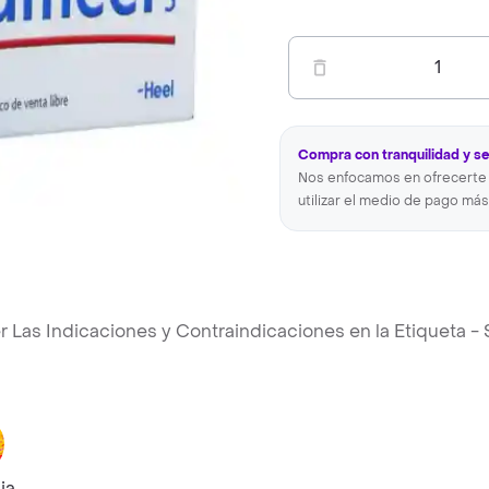
1
Compra con tranquilidad y s
Nos enfocamos en ofrecerte 
utilizar el medio de pago más
as Indicaciones y Contraindicaciones en la Etiqueta - S
ja