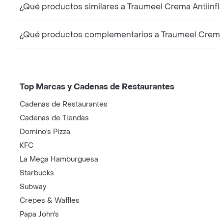
¿Qué productos similares a Traumeel Crema Antiinf
¿Qué productos complementarios a Traumeel Crema 
Top Marcas y Cadenas de Restaurantes
Cadenas de Restaurantes
Cadenas de Tiendas
Domino's Pizza
KFC
La Mega Hamburguesa
Starbucks
Subway
Crepes & Waffles
Papa John's