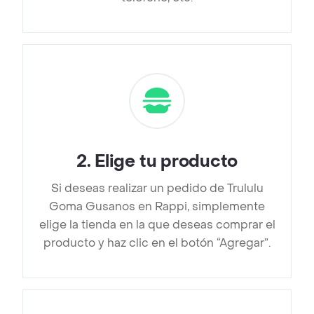
2
.
Elige tu producto
Si deseas realizar un pedido de Trululu
Goma Gusanos en Rappi, simplemente
elige la tienda en la que deseas comprar el
producto y haz clic en el botón “Agregar”.