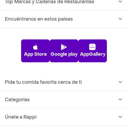
Top Marcas y Cadenas de Restaurantes
Encuéntranos en estos países
App Store
Google play
AppGallery
Pide tu comida favorita cerca de ti
Categorías
Únete a Rappi