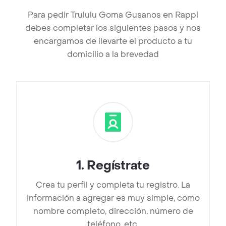
Para pedir Trululu Goma Gusanos en Rappi
debes completar los siguientes pasos y nos
encargamos de llevarte el producto a tu
domicilio a la brevedad
1
.
Regístrate
Crea tu perfil y completa tu registro. La
información a agregar es muy simple, como
nombre completo, dirección, número de
teléfono, etc.