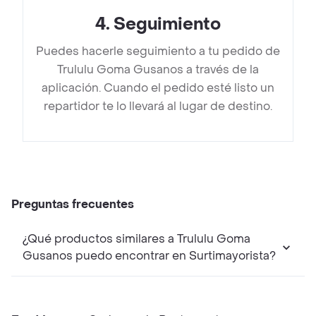
4
.
Seguimiento
Puedes hacerle seguimiento a tu pedido de
Trululu Goma Gusanos a través de la
aplicación. Cuando el pedido esté listo un
repartidor te lo llevará al lugar de destino.
Preguntas frecuentes
¿Qué productos similares a Trululu Goma
Gusanos puedo encontrar en Surtimayorista?