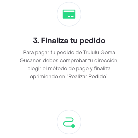
3
.
Finaliza tu pedido
Para pagar tu pedido de Trululu Goma
Gusanos debes comprobar tu dirección,
elegir el método de pago y finaliza
oprimiendo en “Realizar Pedido”.