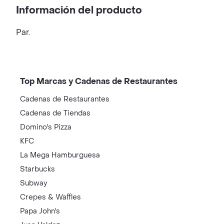
Información del producto
Par.
Top Marcas y Cadenas de Restaurantes
Cadenas de Restaurantes
Cadenas de Tiendas
Domino's Pizza
KFC
La Mega Hamburguesa
Starbucks
Subway
Crepes & Waffles
Papa John's