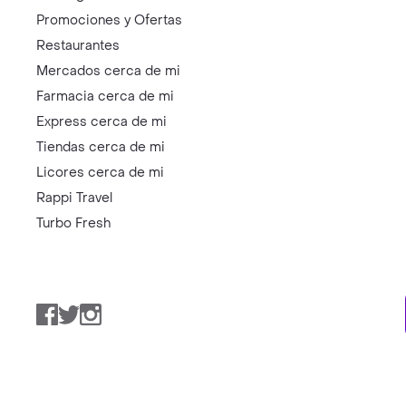
Promociones y Ofertas
Restaurantes
Mercados cerca de mi
Farmacia cerca de mi
Express cerca de mi
Tiendas cerca de mi
Licores cerca de mi
Rappi Travel
Turbo Fresh
Facebook
Twitter
Instagram