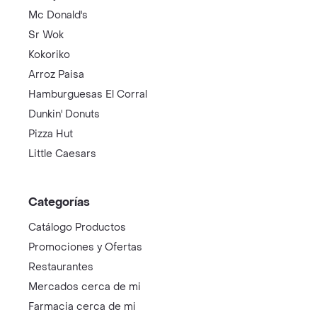
Mc Donald's
Sr Wok
Kokoriko
Arroz Paisa
Hamburguesas El Corral
Dunkin' Donuts
Pizza Hut
Little Caesars
Categorías
Catálogo Productos
Promociones y Ofertas
Restaurantes
Mercados cerca de mi
Farmacia cerca de mi