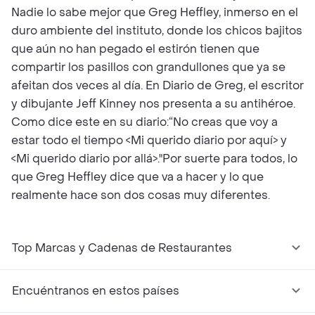
Nadie lo sabe mejor que Greg Heffley, inmerso en el
duro ambiente del instituto, donde los chicos bajitos
que aún no han pegado el estirón tienen que
compartir los pasillos con grandullones que ya se
afeitan dos veces al día. En Diario de Greg, el escritor
y dibujante Jeff Kinney nos presenta a su antihéroe.
Como dice este en su diario:“No creas que voy a
estar todo el tiempo <Mi querido diario por aquí> y
<Mi querido diario por allá>."Por suerte para todos, lo
que Greg Heffley dice que va a hacer y lo que
realmente hace son dos cosas muy diferentes.
Top Marcas y Cadenas de Restaurantes
Encuéntranos en estos países