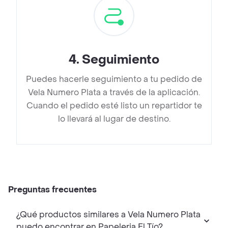
4
.
Seguimiento
Puedes hacerle seguimiento a tu pedido de
Vela Numero Plata a través de la aplicación.
Cuando el pedido esté listo un repartidor te
lo llevará al lugar de destino.
Preguntas frecuentes
¿Qué productos similares a Vela Numero Plata
puedo encontrar en Papeleria El Tío?