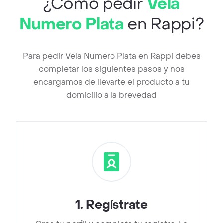
¿Cómo pedir
Vela
Numero Plata
en Rappi?
Para pedir Vela Numero Plata en Rappi debes
completar los siguientes pasos y nos
encargamos de llevarte el producto a tu
domicilio a la brevedad
1
.
Regístrate