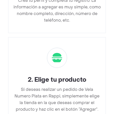
Crea tu perfil y completa tu registro. La
información a agregar es muy simple, como
nombre completo, dirección, número de
teléfono, etc.
2
.
Elige tu producto
Si deseas realizar un pedido de Vela
Numero Plata en Rappi, simplemente elige
la tienda en la que deseas comprar el
producto y haz clic en el botón “Agregar”.