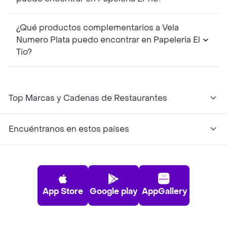
¿Qué productos complementarios a Vela
Numero Plata puedo encontrar en Papeleria El
Tío?
Top Marcas y Cadenas de Restaurantes
Encuéntranos en estos países
App Store
Google play
AppGallery