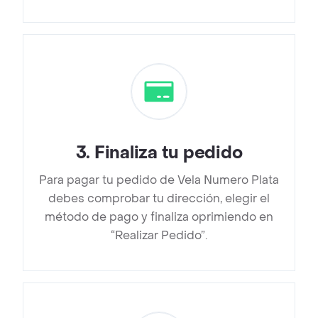
3
.
Finaliza tu pedido
Para pagar tu pedido de Vela Numero Plata
debes comprobar tu dirección, elegir el
método de pago y finaliza oprimiendo en
“Realizar Pedido”.