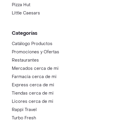
Pizza Hut
Little Caesars
Categorías
Catálogo Productos
Promociones y Ofertas
Restaurantes
Mercados cerca de mi
Farmacia cerca de mi
Express cerca de mi
Tiendas cerca de mi
Licores cerca de mi
Rappi Travel
Turbo Fresh