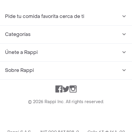
Pide tu comida favorita cerca de ti
Categorías
Únete a Rappi
Sobre Rappi
Facebook
Twitter
Instagram
©
2026
Rappi Inc. All rights reserved.