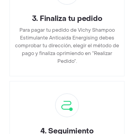
3
.
Finaliza tu pedido
Para pagar tu pedido de Vichy Shampoo
Estimulante Anticaída Energising debes
comprobar tu dirección, elegir el método de
pago y finaliza oprimiendo en “Realizar
Pedido”.
4
.
Seguimiento