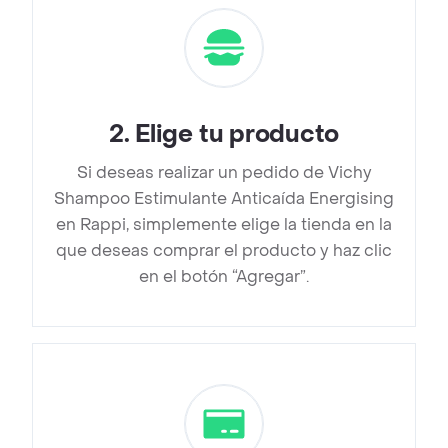
2
.
Elige tu producto
Si deseas realizar un pedido de Vichy
Shampoo Estimulante Anticaída Energising
en Rappi, simplemente elige la tienda en la
que deseas comprar el producto y haz clic
en el botón “Agregar”.