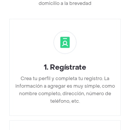
domicilio a la brevedad
1
.
Regístrate
Crea tu perfil y completa tu registro. La
información a agregar es muy simple, como
nombre completo, dirección, número de
teléfono, etc.