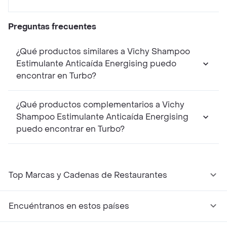
Preguntas frecuentes
¿Qué productos similares a Vichy Shampoo
Estimulante Anticaída Energising puedo
encontrar en Turbo?
¿Qué productos complementarios a Vichy
Shampoo Estimulante Anticaída Energising
puedo encontrar en Turbo?
Top Marcas y Cadenas de Restaurantes
Encuéntranos en estos países