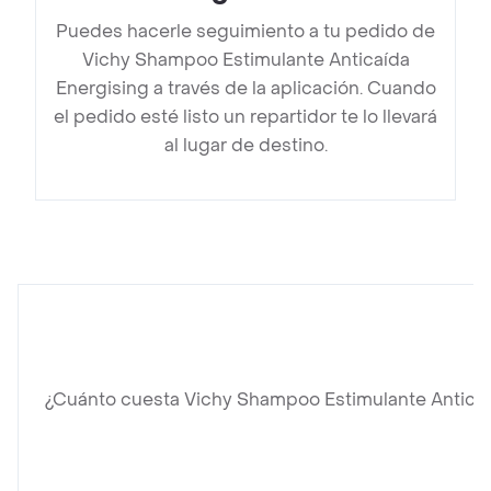
Puedes hacerle seguimiento a tu pedido de
Vichy Shampoo Estimulante Anticaída
Energising a través de la aplicación. Cuando
el pedido esté listo un repartidor te lo llevará
al lugar de destino.
¿Cuánto cuesta Vichy Shampoo Estimulante Anticaí