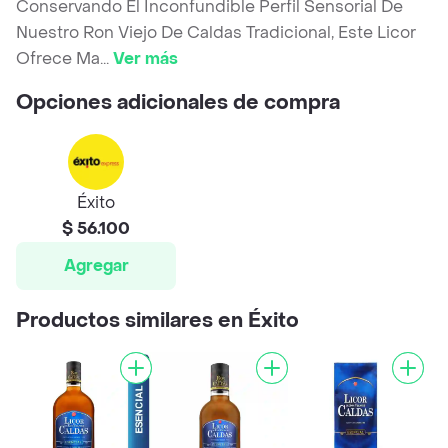
Conservando El Inconfundible Perfil Sensorial De
Nuestro Ron Viejo De Caldas Tradicional, Este Licor
Ofrece Ma
...
Ver más
Opciones adicionales de compra
Éxito
$ 56.100
Agregar
Productos similares en Éxito