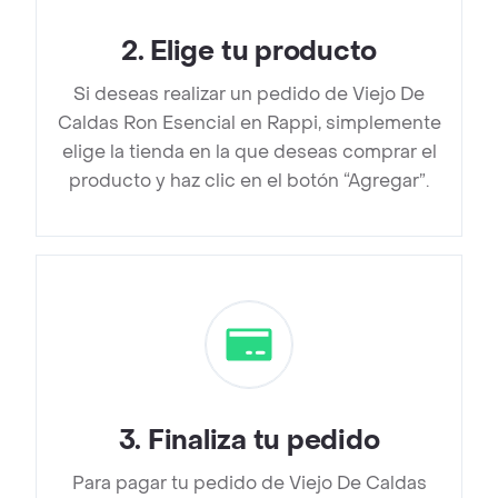
2
.
Elige tu producto
Si deseas realizar un pedido de Viejo De
Caldas Ron Esencial en Rappi, simplemente
elige la tienda en la que deseas comprar el
producto y haz clic en el botón “Agregar”.
3
.
Finaliza tu pedido
Para pagar tu pedido de Viejo De Caldas