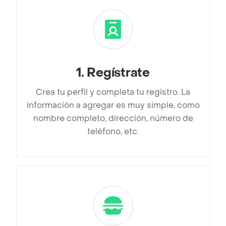
1
.
Regístrate
Crea tu perfil y completa tu registro. La
información a agregar es muy simple, como
nombre completo, dirección, número de
teléfono, etc.