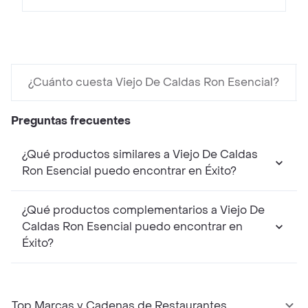
¿Cuánto cuesta Viejo De Caldas Ron Esencial?
Preguntas frecuentes
¿Qué productos similares a Viejo De Caldas
Ron Esencial puedo encontrar en Éxito?
¿Qué productos complementarios a Viejo De
Caldas Ron Esencial puedo encontrar en
Éxito?
Top Marcas y Cadenas de Restaurantes