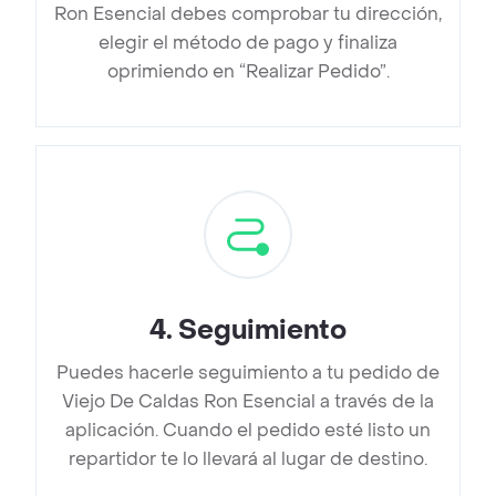
Ron Esencial debes comprobar tu dirección,
elegir el método de pago y finaliza
oprimiendo en “Realizar Pedido”.
4
.
Seguimiento
Puedes hacerle seguimiento a tu pedido de
Viejo De Caldas Ron Esencial a través de la
aplicación. Cuando el pedido esté listo un
repartidor te lo llevará al lugar de destino.