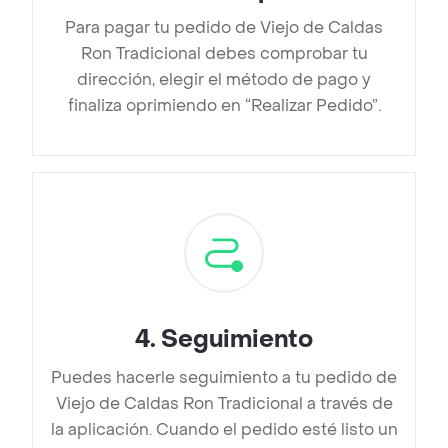
Para pagar tu pedido de Viejo de Caldas
Ron Tradicional debes comprobar tu
dirección, elegir el método de pago y
finaliza oprimiendo en “Realizar Pedido”.
4
.
Seguimiento
Puedes hacerle seguimiento a tu pedido de
Viejo de Caldas Ron Tradicional a través de
la aplicación. Cuando el pedido esté listo un