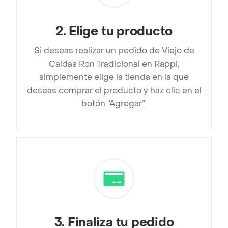
2
.
Elige tu producto
Si deseas realizar un pedido de Viejo de
Caldas Ron Tradicional en Rappi,
simplemente elige la tienda en la que
deseas comprar el producto y haz clic en el
botón “Agregar”.
3
.
Finaliza tu pedido