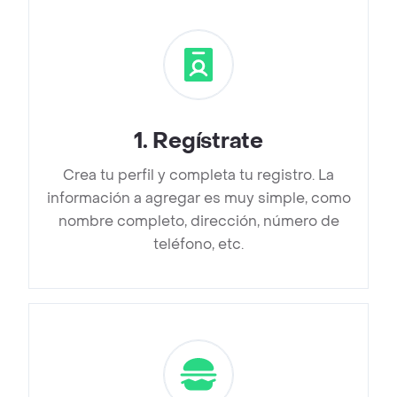
1
.
Regístrate
Crea tu perfil y completa tu registro. La
información a agregar es muy simple, como
nombre completo, dirección, número de
teléfono, etc.