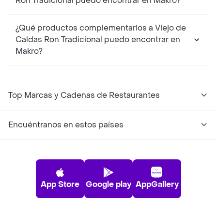
Ron Tradicional puedo encontrar en Makro?
¿Qué productos complementarios a Viejo de
Caldas Ron Tradicional puedo encontrar en
Makro?
Top Marcas y Cadenas de Restaurantes
Encuéntranos en estos países
App Store
Google play
AppGallery