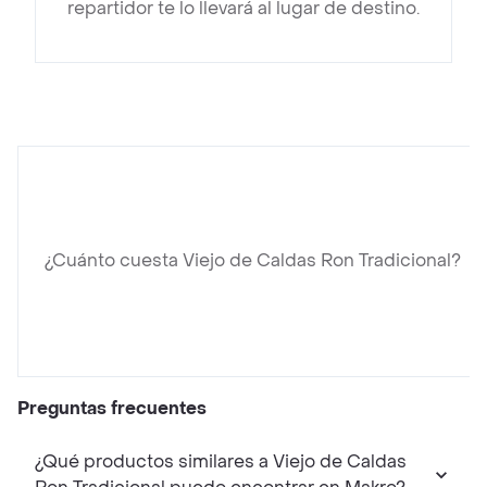
repartidor te lo llevará al lugar de destino.
¿Cuánto cuesta Viejo de Caldas Ron Tradicional?
Preguntas frecuentes
¿Qué productos similares a Viejo de Caldas