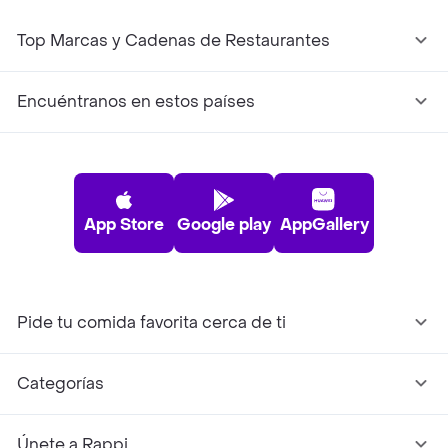
Top Marcas y Cadenas de Restaurantes
Encuéntranos en estos países
App Store
Google play
AppGallery
Pide tu comida favorita cerca de ti
Categorías
Únete a Rappi