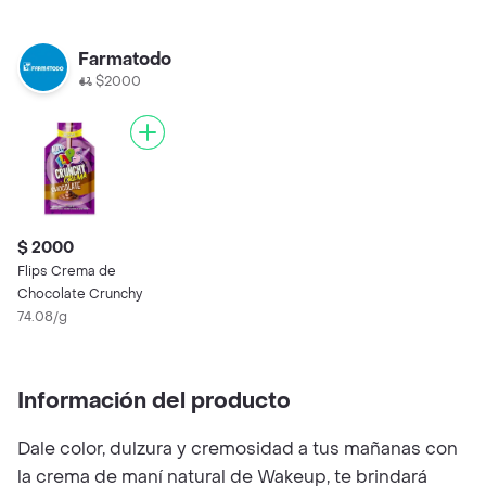
Farmatodo
$2000
$ 2000
Flips Crema de
Chocolate Crunchy
74.08/g
Información del producto
Dale color, dulzura y cremosidad a tus mañanas con
la crema de maní natural de Wakeup, te brindará