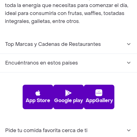
toda la energía que necesitas para comenzar el día,
ideal para consumirla con frutas, waffles, tostadas
integrales, galletas, entre otros.
Top Marcas y Cadenas de Restaurantes
Encuéntranos en estos países
App Store
Google play
AppGallery
Pide tu comida favorita cerca de ti