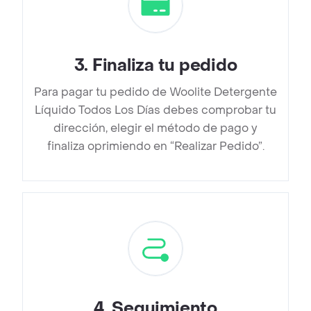
3
.
Finaliza tu pedido
Para pagar tu pedido de Woolite Detergente
Líquido Todos Los Días debes comprobar tu
dirección, elegir el método de pago y
finaliza oprimiendo en “Realizar Pedido”.
4
.
Seguimiento