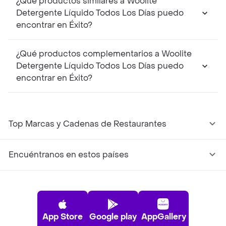
¿Qué productos similares a Woolite
Detergente Líquido Todos Los Días puedo
encontrar en Éxito?
¿Qué productos complementarios a Woolite
Detergente Líquido Todos Los Días puedo
encontrar en Éxito?
Top Marcas y Cadenas de Restaurantes
Encuéntranos en estos países
App Store
Google play
AppGallery