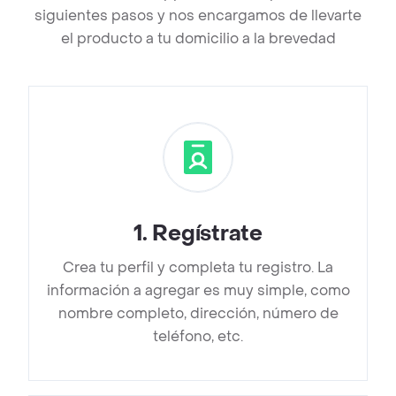
siguientes pasos y nos encargamos de llevarte
el producto a tu domicilio a la brevedad
1
.
Regístrate
Crea tu perfil y completa tu registro. La
información a agregar es muy simple, como
nombre completo, dirección, número de
teléfono, etc.