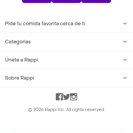
Pide tu comida favorita cerca de ti
Categorías
Únete a Rappi
Sobre Rappi
Facebook
Twitter
Instagram
©
2026
Rappi Inc. All rights reserved.