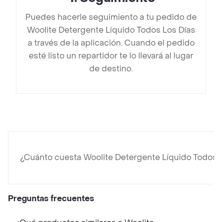
Puedes hacerle seguimiento a tu pedido de
Woolite Detergente Líquido Todos Los Días
a través de la aplicación. Cuando el pedido
esté listo un repartidor te lo llevará al lugar
de destino.
¿Cuánto cuesta Woolite Detergente Líquido Todos 
Preguntas frecuentes