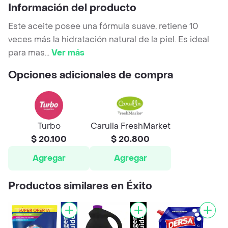
Información del producto
Este aceite posee una fórmula suave, retiene 10
veces más la hidratación natural de la piel. Es ideal
para mas
...
Ver más
Opciones adicionales de compra
Turbo
Carulla FreshMarket
$ 20.100
$ 20.800
Agregar
Agregar
Productos similares en Éxito