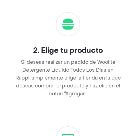
2
.
Elige tu producto
Si deseas realizar un pedido de Woolite
Detergente Líquido Todos Los Días en
Rappi, simplemente elige la tienda en la que
deseas comprar el producto y haz clic en el
botón “Agregar”.