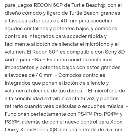
para juegos RECON 50P de Turtle Beach®, con el
diseño cómodo y ligero de Turtle Beach, grandes
altavoces exteriores de 40 mm para escuchar
agudos cristalinos y potentes bajos, y cómodos
controles integrados para acceder rápida y
fácilmente al botón de silenciar el micrófono y el
volumen. El Recon 50P es compatible con Sony 3D
Audio para PS5. - Escucha sonidos cristalinos
impactantes y potentes bajos con estos grandes
altavoces de 40 mm. - Cómodos controles
integrados que ponen el botón de silencio y
volumen al alcance de tus dedos. - El micrófono de
alta sensibilidad extraíble capta tu voz, y puedes
retirarlo cuando veas películas o escuches música. -
Funcionan perfectamente con PS4™ Pro, PS4™ y
PS5™, además de con el nuevo control para Xbox
One y Xbox Series X|S con una entrada de 3,5 mm,