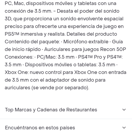
PC, Mac, dispositivos móviles y tabletas con una
conexión de 3.5 mm. - Desata el poder del sonido
3D, que proporciona un sonido envolvente espacial
preciso para ofrecerte una experiencia de juego en
PS5™ inmersiva y realista. Detalles del producto
Contenido del paquete: • Micrófono extraíble • Guía
de inicio rápido • Auriculares para juegos Recon 50P
Conexiones: • PC/Mac: 3.5 mm • PS4™ Pro y PS4™:
3.5 mm • Dispositivos móviles o tabletas: 3.5 mm •
Xbox One: nuevo control para Xbox One con entrada
de 3.5 mm con el adaptador de sonido para
auriculares (se vende por separado).
Top Marcas y Cadenas de Restaurantes
Encuéntranos en estos países