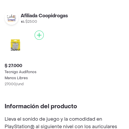
Afiliada Coopidrogas
$2500
$ 27.000
Tecnigo Audífonos
Manos Libres
27000/und
Información del producto
Lleva el sonido de juego y la comodidad en
PlayStation® al siguiente nivel con los auriculares