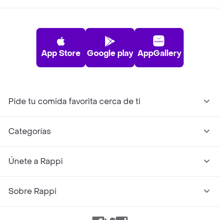
App Store
Google play
AppGallery
Pide tu comida favorita cerca de ti
Categorías
Únete a Rappi
Sobre Rappi