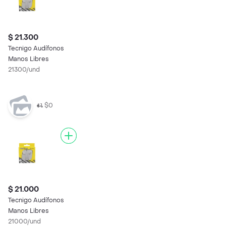
$ 21.300
Tecnigo Audífonos
Manos Libres
21300/und
$0
$ 21.000
Tecnigo Audífonos
Manos Libres
21000/und