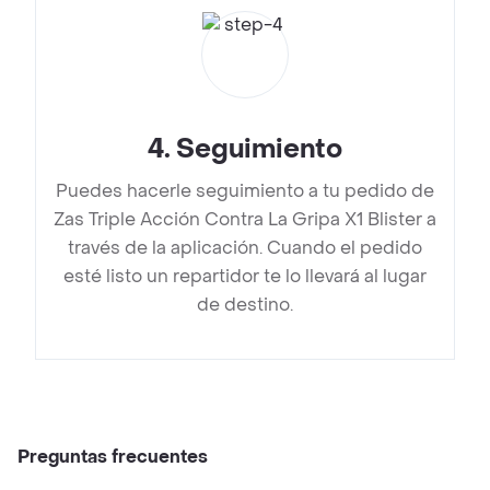
4
.
Seguimiento
Puedes hacerle seguimiento a tu pedido de
Zas Triple Acción Contra La Gripa X1 Blister a
través de la aplicación. Cuando el pedido
esté listo un repartidor te lo llevará al lugar
de destino.
Preguntas frecuentes