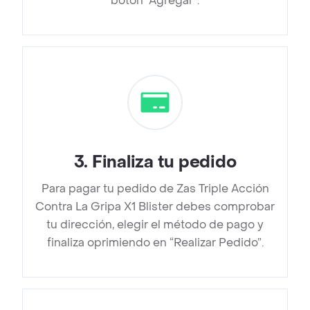
botón “Agregar”.
3
.
Finaliza tu pedido
Para pagar tu pedido de Zas Triple Acción
Contra La Gripa X1 Blister debes comprobar
tu dirección, elegir el método de pago y
finaliza oprimiendo en “Realizar Pedido”.