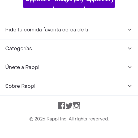
Pide tu comida favorita cerca de ti
Categorías
Únete a Rappi
Sobre Rappi
Facebook
Twitter
Instagram
©
2026
Rappi Inc. All rights reserved.