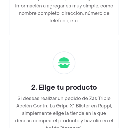
información a agregar es muy simple, como
nombre completo, dirección, número de
teléfono, etc.
2
.
Elige tu producto
Si deseas realizar un pedido de Zas Triple
Acción Contra La Gripa X1 Blister en Rappi,
simplemente elige la tienda en la que
deseas comprar el producto y haz clic en el