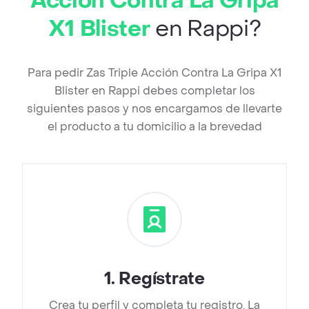
Acción Contra La Gripa
X1 Blister
en Rappi?
Para pedir Zas Triple Acción Contra La Gripa X1
Blister en Rappi debes completar los
siguientes pasos y nos encargamos de llevarte
el producto a tu domicilio a la brevedad
1
.
Regístrate
Crea tu perfil y completa tu registro. La