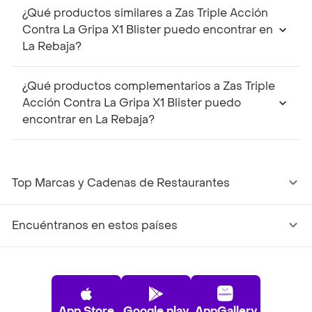
¿Qué productos similares a Zas Triple Acción
Contra La Gripa X1 Blister puedo encontrar en
La Rebaja?
¿Qué productos complementarios a Zas Triple
Acción Contra La Gripa X1 Blister puedo
encontrar en La Rebaja?
Top Marcas y Cadenas de Restaurantes
Encuéntranos en estos países
App Store
Google play
AppGallery