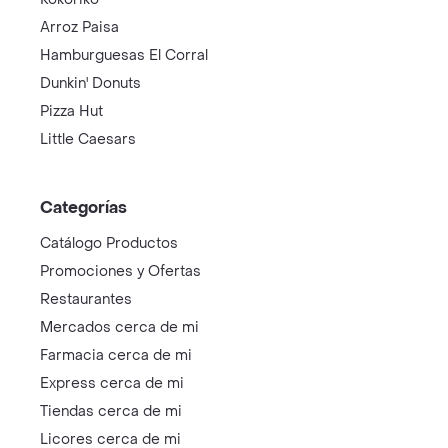
Arroz Paisa
Hamburguesas El Corral
Dunkin' Donuts
Pizza Hut
Little Caesars
Categorías
Catálogo Productos
Promociones y Ofertas
Restaurantes
Mercados cerca de mi
Farmacia cerca de mi
Express cerca de mi
Tiendas cerca de mi
Licores cerca de mi