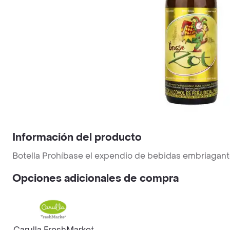
Información del producto
Botella Prohíbase el expendio de bebidas embriagant
Opciones adicionales de compra
Carulla FreshMarket