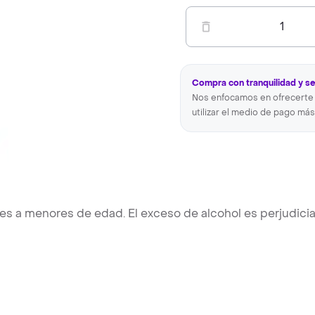
1
Compra con tranquilidad y s
Nos enfocamos en ofrecerte 
utilizar el medio de pago más
es a menores de edad. El exceso de alcohol es perjudici