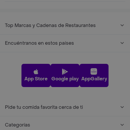
Top Marcas y Cadenas de Restaurantes
Encuéntranos en estos países
App Store
Google play
AppGallery
Pide tu comida favorita cerca de ti
Categorías