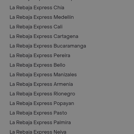
La Rebaja Express
Chía
La Rebaja Express
Medellín
La Rebaja Express
Cali
La Rebaja Express
Cartagena
La Rebaja Express
Bucaramanga
La Rebaja Express
Pereira
La Rebaja Express
Bello
La Rebaja Express
Manizales
La Rebaja Express
Armenia
La Rebaja Express
Rionegro
La Rebaja Express
Popayan
La Rebaja Express
Pasto
La Rebaja Express
Palmira
La Rebaja Express
Neiva