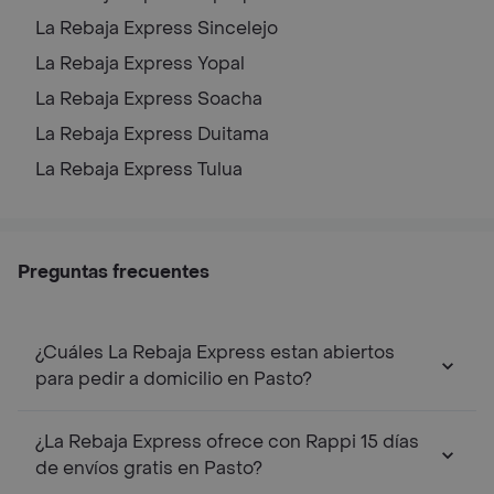
La Rebaja Express
Sincelejo
La Rebaja Express
Yopal
La Rebaja Express
Soacha
La Rebaja Express
Duitama
La Rebaja Express
Tulua
Preguntas frecuentes
¿Cuáles La Rebaja Express estan abiertos
para pedir a domicilio en Pasto?
¿La Rebaja Express ofrece con Rappi 15 días
de envíos gratis en Pasto?