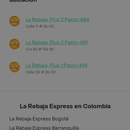
La Rebaja, Plus 3 Pasto-488
Calle 11 # 36-05
La Rebaja, Plus 2 Pasto-491
Cra 40 # 17A-81
La Rebaja, Plus 1 Pasto-494
Calle 20 # 35-50
La Rebaja Express en Colombia
La Rebaja Express
Bogotá
La Rebaja Express
Barranquilla