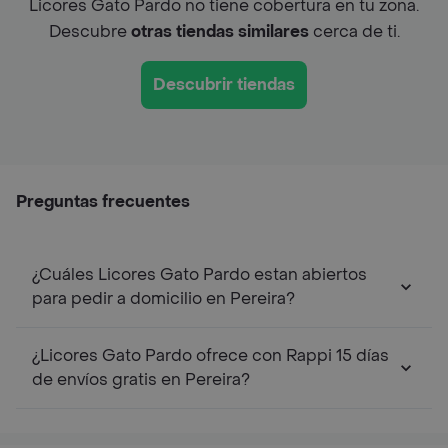
Licores Gato Pardo no tiene cobertura en tu zona.
Descubre
otras tiendas similares
cerca de ti.
Descubrir tiendas
Preguntas frecuentes
¿Cuáles Licores Gato Pardo estan abiertos
para pedir a domicilio en Pereira?
¿Licores Gato Pardo ofrece con Rappi 15 días
de envíos gratis en Pereira?