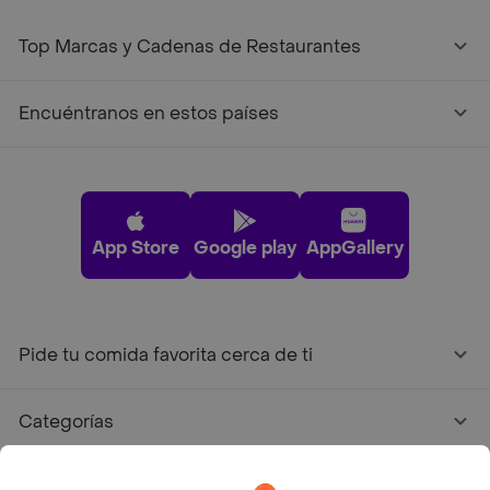
Top Marcas y Cadenas de Restaurantes
Encuéntranos en estos países
App Store
Google play
AppGallery
Pide tu comida favorita cerca de ti
Categorías
Únete a Rappi