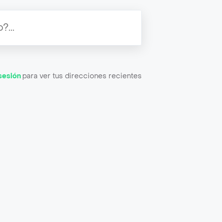
 sesión
para ver tus direcciones recientes