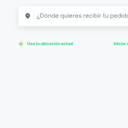
Usa tu ubicación actual
Iniciar