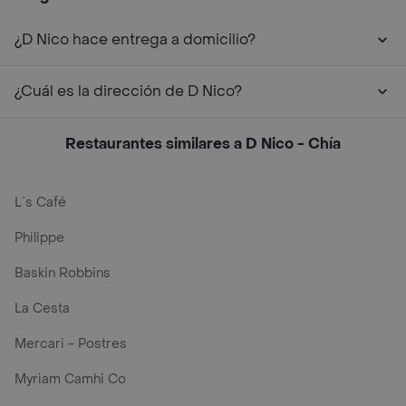
¿D Nico hace entrega a domicilio?
¿Cuál es la dirección de D Nico?
Restaurantes similares a D Nico - Chía
L´s Café
Philippe
Baskin Robbins
La Cesta
Mercari - Postres
Myriam Camhi Co