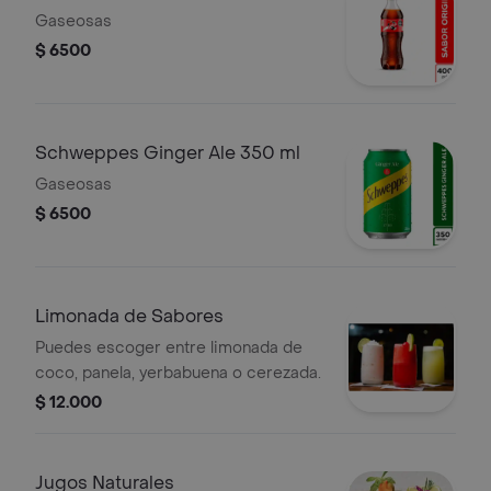
Gaseosas
$ 6500
Schweppes Ginger Ale 350 ml
Gaseosas
$ 6500
Limonada de Sabores
Puedes escoger entre limonada de
coco, panela, yerbabuena o cerezada.
$ 12.000
Jugos Naturales