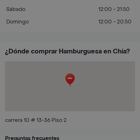
Sábado
12:00 - 21:50
Domingo
12:00 - 20:50
¿Dónde comprar Hamburguesa en Chía?
carrera 10 # 13-36 Piso 2
Preguntas frecuentes