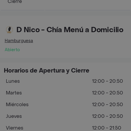
Cierre
D Nico - Chía Menú a Domicilio
Hamburguesa
Abierto
Horarios de Apertura y Cierre
Lunes
12:00 - 20:50
Martes
12:00 - 20:50
Miércoles
12:00 - 20:50
Jueves
12:00 - 20:50
Viernes
12:00 - 21:50