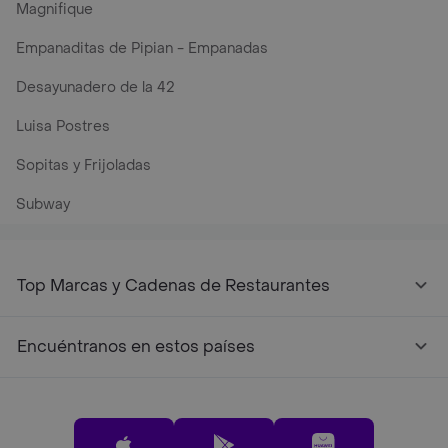
Magnifique
Empanaditas de Pipian - Empanadas
Desayunadero de la 42
Luisa Postres
Sopitas y Frijoladas
Subway
Top Marcas y Cadenas de Restaurantes
Encuéntranos en estos países