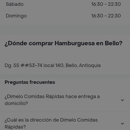
Sábado
16:30 - 22:30
Domingo
16:30 - 22:30
¿Dónde comprar Hamburguesa en Bello?
Dg. 55 ##53-74 local 140, Bello, Antioquia
Preguntas frecuentes
¿Dímelo Comidas Rápidas hace entrega a
domicilio?
¿Cuál es la dirección de Dímelo Comidas
Rápidas?