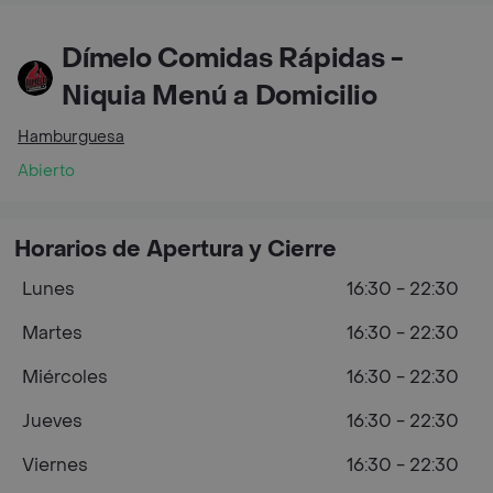
Dímelo Comidas Rápidas -
Niquia Menú a Domicilio
Hamburguesa
Abierto
Horarios de Apertura y Cierre
Lunes
16:30 - 22:30
Martes
16:30 - 22:30
Miércoles
16:30 - 22:30
Jueves
16:30 - 22:30
Viernes
16:30 - 22:30