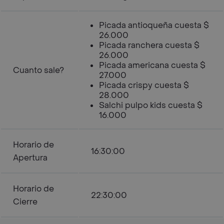
Picada antioqueña cuesta $
26.000
Picada ranchera cuesta $
26.000
Picada americana cuesta $
Cuanto sale?
27.000
Picada crispy cuesta $
28.000
Salchi pulpo kids cuesta $
16.000
Horario de
16:30:00
Apertura
Horario de
22:30:00
Cierre