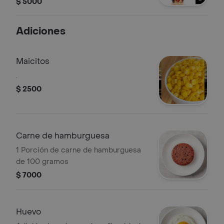
$ 5000
Adiciones
Maicitos
.
$ 2500
Carne de hamburguesa
1 Porción de carne de hamburguesa
de 100 gramos
$ 7000
Huevo