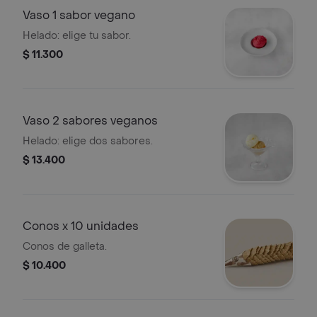
Vaso 1 sabor vegano
Helado: elige tu sabor.
$ 11.300
Vaso 2 sabores veganos
Helado: elige dos sabores.
$ 13.400
Conos x 10 unidades
Conos de galleta.
$ 10.400