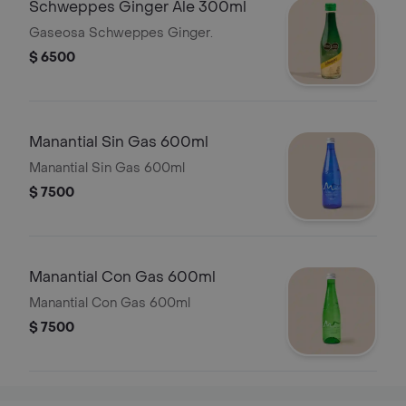
Schweppes Ginger Ale 300ml
Gaseosa Schweppes Ginger.
$ 6500
Manantial Sin Gas 600ml
Manantial Sin Gas 600ml
$ 7500
Manantial Con Gas 600ml
Manantial Con Gas 600ml
$ 7500