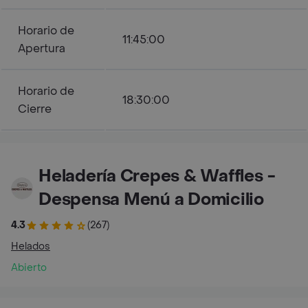
Horario de
11:45:00
Apertura
Horario de
18:30:00
Cierre
Heladería Crepes & Waffles -
Despensa Menú a Domicilio
4.3
(267)
Helados
Abierto