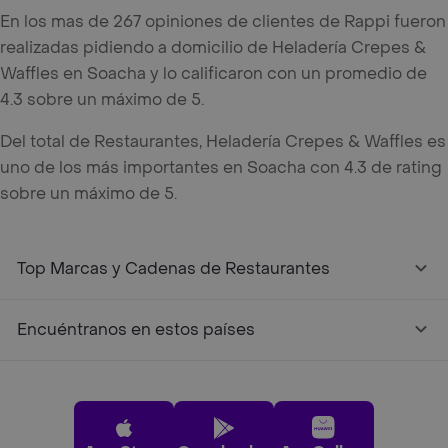
En los mas de 267 opiniones de clientes de Rappi fueron
realizadas pidiendo a domicilio de Heladería Crepes &
Waffles en Soacha y lo calificaron con un promedio de
4.3 sobre un máximo de 5.
Del total de Restaurantes, Heladería Crepes & Waffles es
uno de los más importantes en Soacha con 4.3 de rating
sobre un máximo de 5.
Top Marcas y Cadenas de Restaurantes
Encuéntranos en estos países