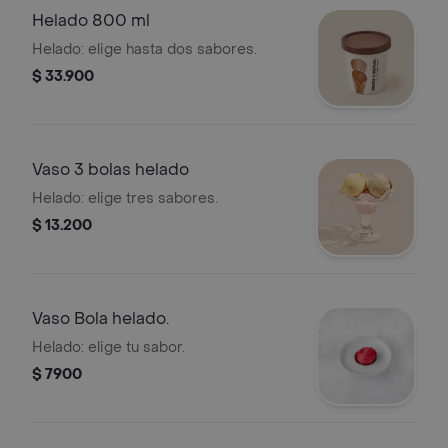
Helado 800 ml
Helado: elige hasta dos sabores.
$ 33.900
Vaso 3 bolas helado
Helado: elige tres sabores.
$ 13.200
Vaso Bola helado.
Helado: elige tu sabor.
$ 7900