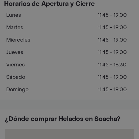
Horarios de Apertura y Cierre
Lunes
11:45 - 19:00
Martes
11:45 - 19:00
Miércoles
11:45 - 19:00
Jueves
11:45 - 19:00
Viernes
11:45 - 18:30
Sábado
11:45 - 19:00
Domingo
11:45 - 19:00
¿Dónde comprar Helados en Soacha?