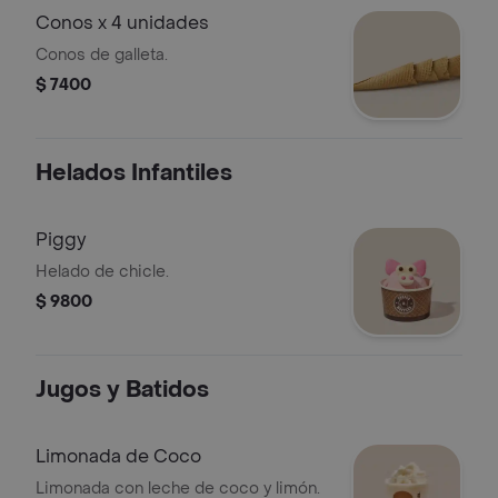
Conos x 4 unidades
Conos de galleta.
$ 7400
Helados Infantiles
Piggy
Helado de chicle.
$ 9800
Jugos y Batidos
Limonada de Coco
Limonada con leche de coco y limón.