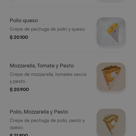
Pollo queso
Crepe de pechuga de pollo y queso.
$ 20.100
Mozzarella, Tomate y Pesto
Crepe de mozzarella, tomates secos
y pesto.
$ 20.900
Pollo, Mozzarella y Pesto
Crepe de pechuga de pollo, pesto y
queso.
$ 21.800