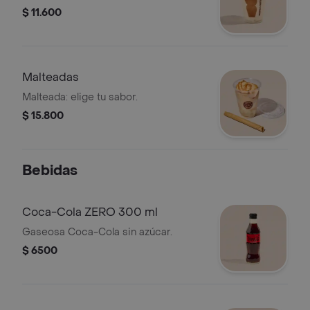
$ 11.600
Malteadas
Malteada: elige tu sabor.
$ 15.800
Bebidas
Coca-Cola ZERO 300 ml
Gaseosa Coca-Cola sin azúcar.
$ 6500