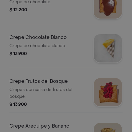
Crepe de chocolate.
$ 12.200
Crepe Chocolate Blanco
Crepe de chocolate blanco.
$ 13.900
Crepe Frutos del Bosque
Crepes con salsa de frutos del
bosque.
$ 13.900
Crepe Arequipe y Banano