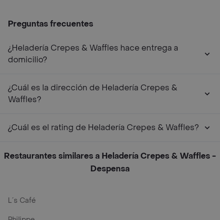
Preguntas frecuentes
¿Heladería Crepes & Waffles hace entrega a
domicilio?
¿Cuál es la dirección de Heladería Crepes &
Waffles?
¿Cuál es el rating de Heladería Crepes & Waffles?
Restaurantes similares a Heladería Crepes & Waffles -
Despensa
L´s Café
Philippe