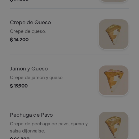
Crepe de Queso
Crepe de queso.
$ 14.200
Jamón y Queso
Crepe de jamón y queso.
$ 19.900
Pechuga de Pavo
Crepe de pechuga de pavo, queso y
salsa dijonnaise.