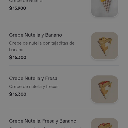
Crepe de Nutella.
$ 15.900
Crepe Nutella y Banano
Crepe de nutella con tajaditas de
banano.
$ 16.300
Crepe Nutella y Fresa
Crepe de nutella y fresas.
$ 16.300
Crepe Nutella, Fresa y Banano