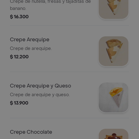
Crepe de nutella, fresas y tajaditas de
banano.
$ 16.300
Crepe Arequipe
Crepe de arequipe.
$ 12.200
Crepe Arequipe y Queso
Crepe de arequipe y queso.
$ 13.900
Crepe Chocolate