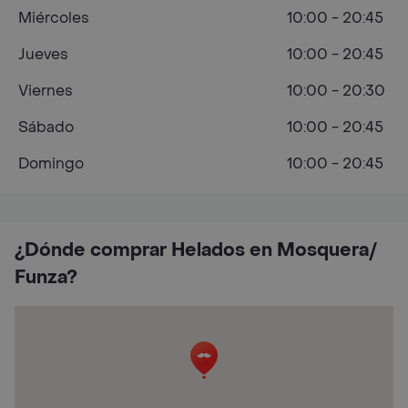
Miércoles
10:00 - 20:45
Jueves
10:00 - 20:45
Viernes
10:00 - 20:30
Sábado
10:00 - 20:45
Domingo
10:00 - 20:45
¿Dónde comprar Helados en Mosquera/
Funza?