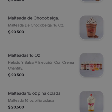
Malteada de Chocobelga.
Malteada De Chocobelga, 16 Oz.
$ 20.500
Malteadas 16 Oz
Helado Y Salsa A Elección Con Crema
Chantilly.
$ 20.500
Malteada 16 oz piña colada
Malteada 16 oz piña colada
$ 20.500