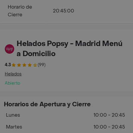
Horario de
20:45:00
Cierre
Helados Popsy - Madrid Menú
a Domicilio
4.3
(99)
Helados
Abierto
Horarios de Apertura y Cierre
Lunes
10:00 - 20:45
Martes
10:00 - 20:45