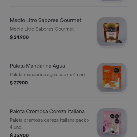
Medio Litro Sabores Gourmet
Medio Litro Sabores Gourmet
$ 24.900
Paleta Mandarina Agua
Paleta mandarina agua pack x 4 und.
$ 27.900
Paleta Cremosa Cereza Italiana
Paleta cremosa cereza italiana pack x
4 und.
$ 35.900