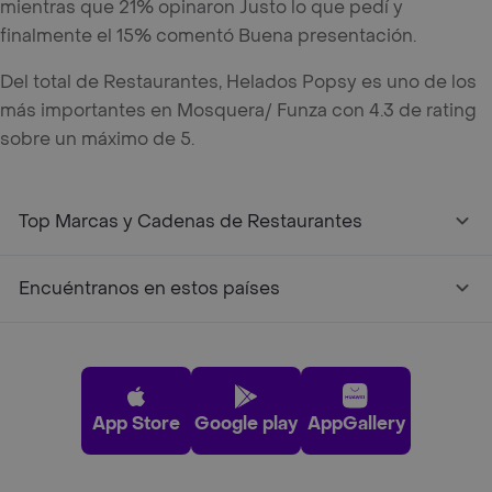
mientras que 21% opinaron Justo lo que pedí y
finalmente el 15% comentó Buena presentación.
Del total de Restaurantes, Helados Popsy es uno de los
más importantes en Mosquera/ Funza con 4.3 de rating
sobre un máximo de 5.
Top Marcas y Cadenas de Restaurantes
Encuéntranos en estos países
App Store
Google play
AppGallery