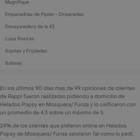
Magnifique
Empanaditas de Pipian - Empanadas
Desayunadero de la 42
Luisa Postres
Sopitas y Frijoladas
Subway
En los últimos 90 días mas de 99 opiniones de clientes
de Rappi fueron realizadas pidiendo a domicilio de
Helados Popsy en Mosquera/ Funza y lo calificaron con
un promedio de 4.3 sobre un máximo de 5.
24% de los clientes que pidieron online en Helados
Popsy de Mosquera/ Funza valoraron Tal como lo pedí,