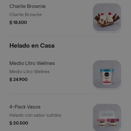
Charlie Brownie
Charlie Brownie
$ 18.500
Helado en Casa
Medio Litro Wellnes
Medio Litro Wellnes
$ 24.900
4-Pack Vasos
Helado con sabor sutidos
$ 20.500