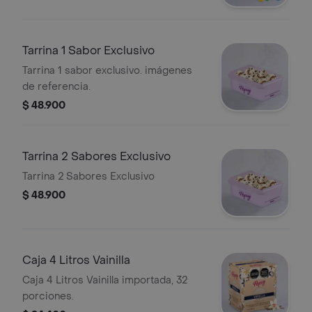
Tarrina 1 Sabor Exclusivo
Tarrina 1 sabor exclusivo. imágenes
de referencia.
$ 48.900
Tarrina 2 Sabores Exclusivo
Tarrina 2 Sabores Exclusivo
$ 48.900
Caja 4 Litros Vainilla
Caja 4 Litros Vainilla importada, 32
porciones.