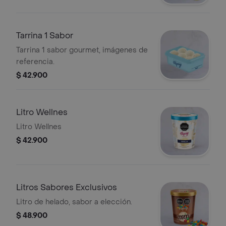
Tarrina 1 Sabor
Tarrina 1 sabor gourmet, imágenes de
referencia.
$ 42.900
Litro Wellnes
Litro Wellnes
$ 42.900
Litros Sabores Exclusivos
Litro de helado, sabor a elección.
$ 48.900