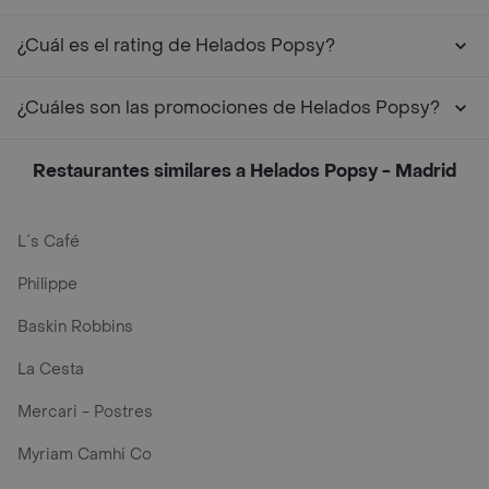
¿Cuál es el rating de Helados Popsy?
¿Cuáles son las promociones de Helados Popsy?
Restaurantes similares a Helados Popsy - Madrid
L´s Café
Philippe
Baskin Robbins
La Cesta
Mercari - Postres
Myriam Camhi Co