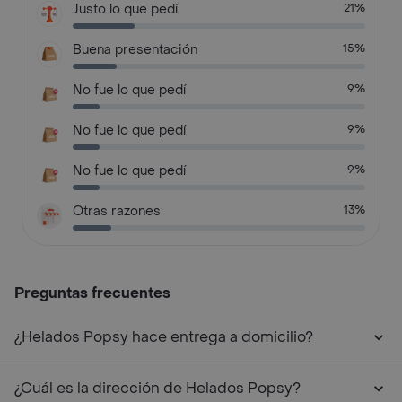
Justo lo que pedí
21%
Buena presentación
15%
No fue lo que pedí
9%
No fue lo que pedí
9%
No fue lo que pedí
9%
Otras razones
13%
Preguntas frecuentes
¿Helados Popsy hace entrega a domicilio?
¿Cuál es la dirección de Helados Popsy?